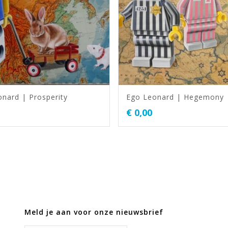
nard | Prosperity
Ego Leonard | Hegemony
€
0,00
Meld je aan voor onze nieuwsbrief