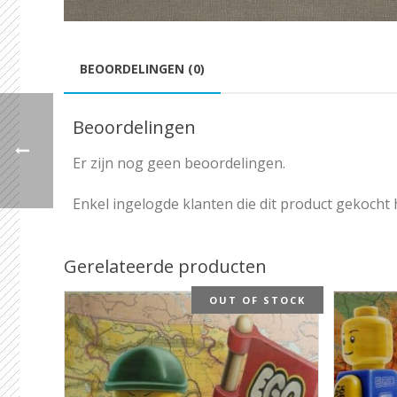
BEOORDELINGEN (0)
Beoordelingen
Er zijn nog geen beoordelingen.
Enkel ingelogde klanten die dit product gekocht
Gerelateerde producten
OUT OF STOCK