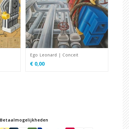
Ego Leonard | Conceit
€
0,00
Betaalmogelijkheden