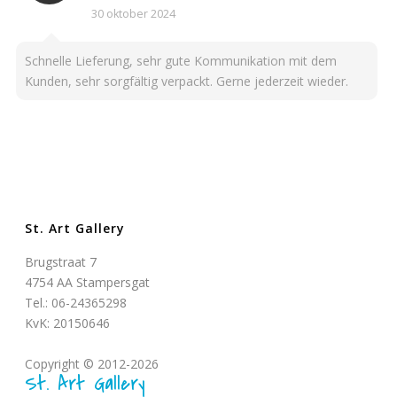
30 oktober 2024
Schnelle Lieferung, sehr gute Kommunikation mit dem
Kunden, sehr sorgfältig verpackt. Gerne jederzeit wieder.
St. Art Gallery
Brugstraat 7
4754 AA Stampersgat
Tel.: 06-24365298
KvK: 20150646
Copyright © 2012-2026
St. Art Gallery