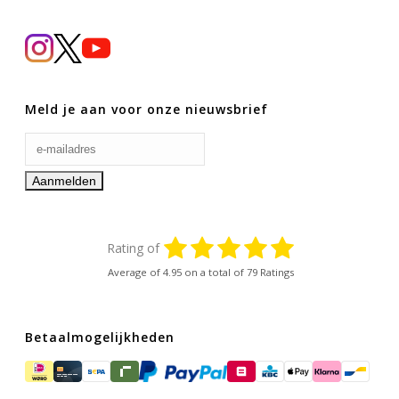
Meld je aan voor onze nieuwsbrief
Rating of
Average of
4.95
on a total of 79 Ratings
Betaalmogelijkheden