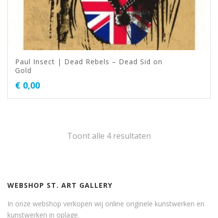
Paul Insect | Dead Rebels – Dead Sid on
Gold
€
0,00
Toont alle 4 resultaten
WEBSHOP ST. ART GALLERY
In onze webshop verkopen wij online originele kunstwerken en
kunstwerken in oplage.