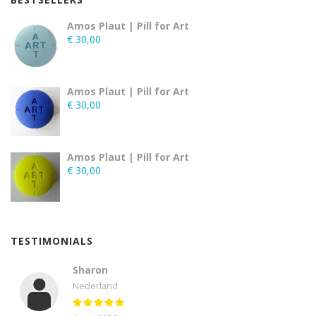
Amos Plaut | Pill for Art
€
30,00
Amos Plaut | Pill for Art
€
30,00
Amos Plaut | Pill for Art
€
30,00
TESTIMONIALS
Sharon
Nederland