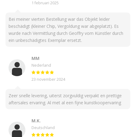
1 februari 2025
Bei meiner vierten Bestellung war das Objekt leider
beschädigt (kleiner Chip, Vergoldung war abgeplatzt). Es
wurde nach Vermittlung durch Geoffry vom Künstler durch
ein unbeschädigtes Exemplar ersetzt.
MM
Nederland
23 november 2024
Zeer snelle levering, uiterst zorgvuldig verpakt en prettige
aftersales ervaring. Al met al een fijne kunstkoopervaring
M.K.
Deutschland