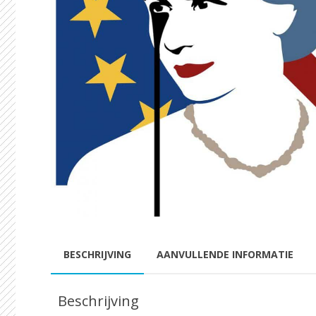
BESCHRIJVING
AANVULLENDE INFORMATIE
Beschrijving