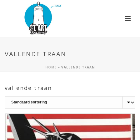
VALLENDE TRAAN
HOME
»
VALLENDE TRAAN
vallende traan