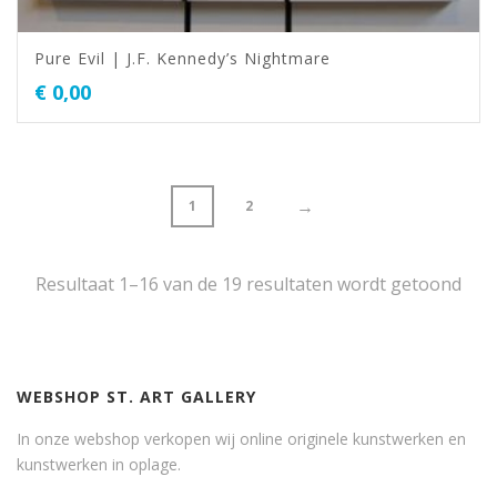
Pure Evil | J.F. Kennedy’s Nightmare
€
0,00
→
1
2
Resultaat 1–16 van de 19 resultaten wordt getoond
WEBSHOP ST. ART GALLERY
In onze webshop verkopen wij online originele kunstwerken en
kunstwerken in oplage.