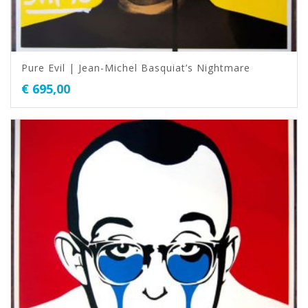
Pure Evil | Jean-Michel Basquiat’s Nightmare
€
695,00