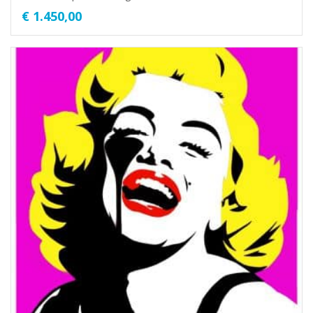
€
1.450,00