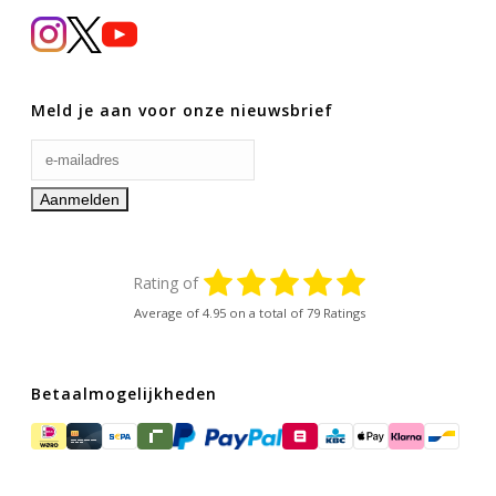
Meld je aan voor onze nieuwsbrief
Rating of
Average of
4.95
on a total of 79 Ratings
Betaalmogelijkheden