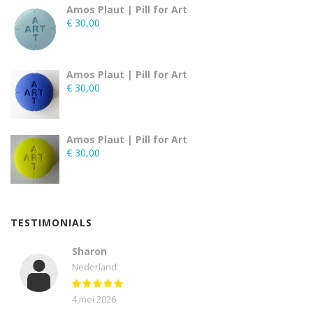
Amos Plaut | Pill for Art
€
30,00
Amos Plaut | Pill for Art
€
30,00
Amos Plaut | Pill for Art
€
30,00
TESTIMONIALS
Sharon
Nederland
4 mei 2026