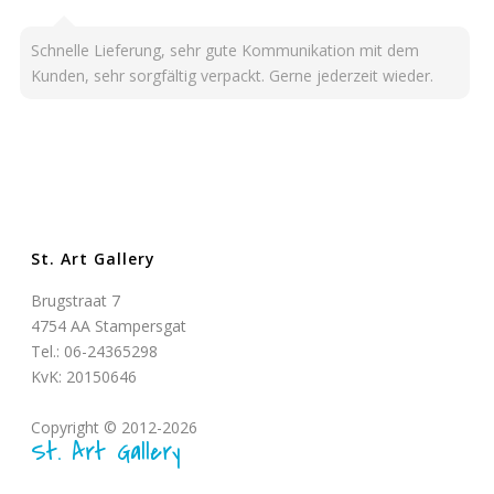
Schnelle Lieferung, sehr gute Kommunikation mit dem
Kunden, sehr sorgfältig verpackt. Gerne jederzeit wieder.
St. Art Gallery
Brugstraat 7
4754 AA Stampersgat
Tel.: 06-24365298
KvK: 20150646
Copyright © 2012-2026
St. Art Gallery