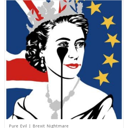
Pure Evil | Brexit Nightmare