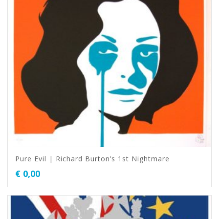
Pure Evil | Richard Burton’s 1st Nightmare
€
0,00