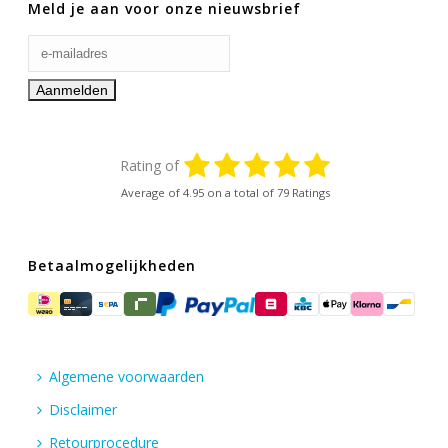
Meld je aan voor onze nieuwsbrief
Rating of
Average of
4.95
on a total of 79 Ratings
Betaalmogelijkheden
Algemene voorwaarden
Disclaimer
Retourprocedure