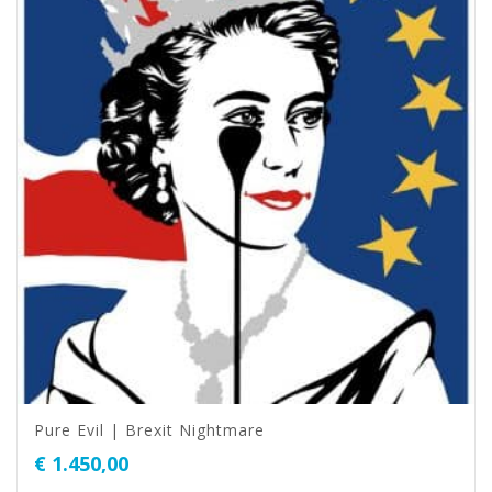
Pure Evil | Brexit Nightmare
€
1.450,00