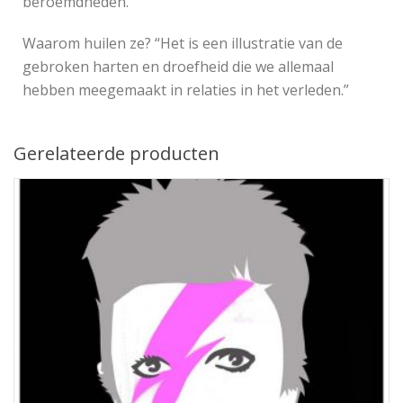
beroemdheden.
Waarom huilen ze? “Het is een illustratie van de
gebroken harten en droefheid die we allemaal
hebben meegemaakt in relaties in het verleden.”
Gerelateerde producten