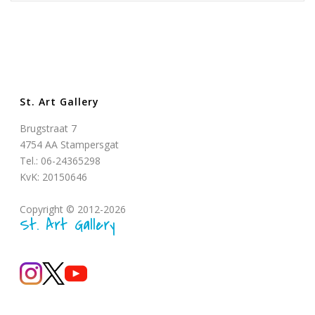
St. Art Gallery
Brugstraat 7
4754 AA Stampersgat
Tel.: 06-24365298
KvK: 20150646
Copyright © 2012-2026
St. Art Gallery