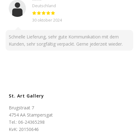
Deutschland
30 oktober 2024
Schnelle Lieferung, sehr gute Kommunikation mit dem
Kunden, sehr sorgfältig verpackt. Gerne jederzeit wieder.
St. Art Gallery
Brugstraat 7
4754 AA Stampersgat
Tel.: 06-24365298
KvK: 20150646