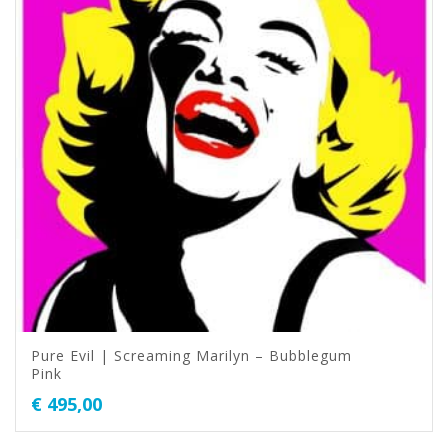
Pure Evil | Screaming Marilyn – Bubblegum
Pink
€
495,00