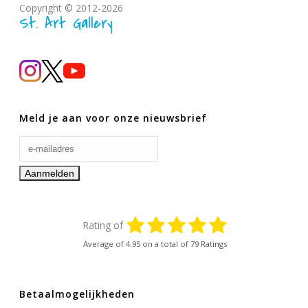
Copyright © 2012-2026
St. Art Gallery
Meld je aan voor onze nieuwsbrief
Rating of
Average of
4.95
on a total of 79 Ratings
Betaalmogelijkheden