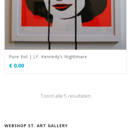
Pure Evil | J.F. Kennedy’s Nightmare
€
0,00
Toont alle 5 resultaten
WEBSHOP ST. ART GALLERY