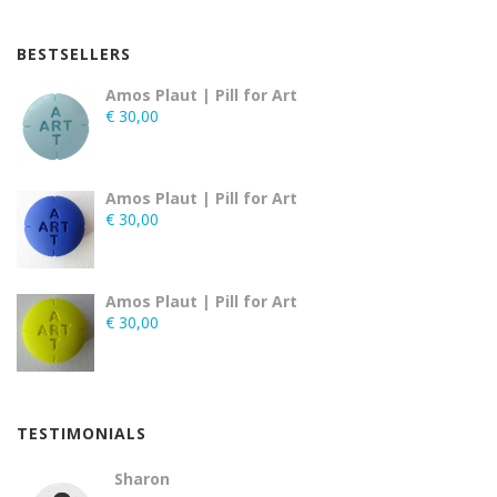
BESTSELLERS
Amos Plaut | Pill for Art
€
30,00
Amos Plaut | Pill for Art
€
30,00
Amos Plaut | Pill for Art
€
30,00
TESTIMONIALS
Sharon