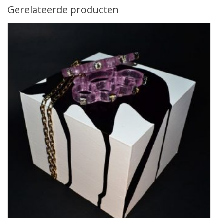
Gerelateerde producten