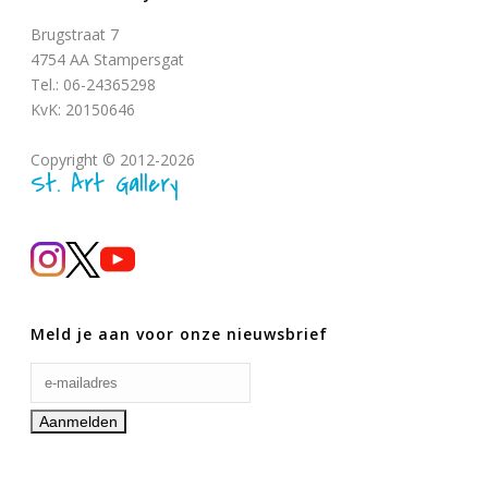
Brugstraat 7
4754 AA Stampersgat
Tel.: 06-24365298
KvK: 20150646
Copyright © 2012-2026
St. Art Gallery
Meld je aan voor onze nieuwsbrief