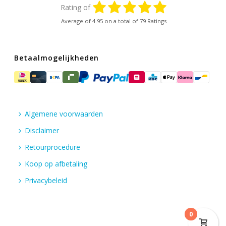
Rating of
Average of
4.95
on a total of 79 Ratings
Betaalmogelijkheden
Algemene voorwaarden
Disclaimer
Retourprocedure
Koop op afbetaling
Privacybeleid
0