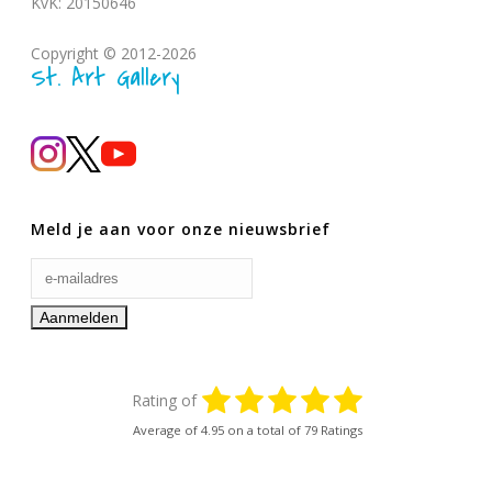
KvK: 20150646
Copyright © 2012-2026
St. Art Gallery
Meld je aan voor onze nieuwsbrief
Rating of
Average of
4.95
on a total of 79 Ratings