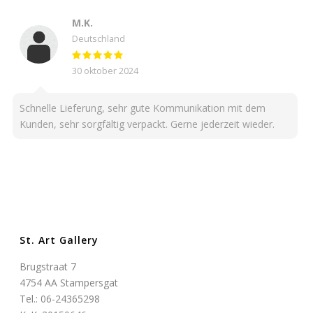
M.K.
Deutschland
30 oktober 2024
Schnelle Lieferung, sehr gute Kommunikation mit dem
Kunden, sehr sorgfältig verpackt. Gerne jederzeit wieder.
St. Art Gallery
Brugstraat 7
4754 AA Stampersgat
Tel.: 06-24365298