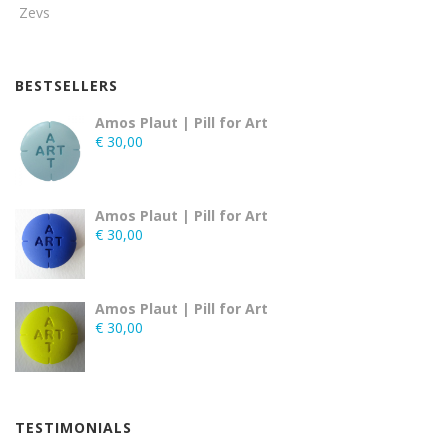
Zevs
BESTSELLERS
Amos Plaut | Pill for Art
€
30,00
Amos Plaut | Pill for Art
€
30,00
Amos Plaut | Pill for Art
€
30,00
TESTIMONIALS