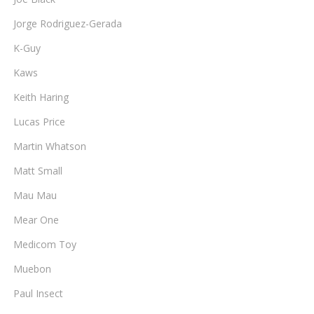
Jorge Rodriguez-Gerada
K-Guy
Kaws
Keith Haring
Lucas Price
Martin Whatson
Matt Small
Mau Mau
Mear One
Medicom Toy
Muebon
Paul Insect