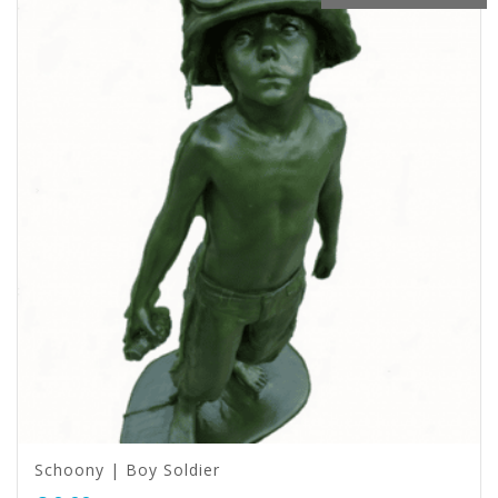
Schoony | Boy Soldier