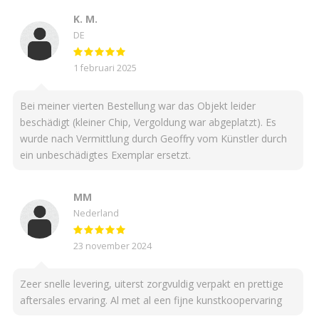
K. M.
DE
1 februari 2025
Bei meiner vierten Bestellung war das Objekt leider
beschädigt (kleiner Chip, Vergoldung war abgeplatzt). Es
wurde nach Vermittlung durch Geoffry vom Künstler durch
ein unbeschädigtes Exemplar ersetzt.
MM
Nederland
23 november 2024
Zeer snelle levering, uiterst zorgvuldig verpakt en prettige
aftersales ervaring. Al met al een fijne kunstkoopervaring