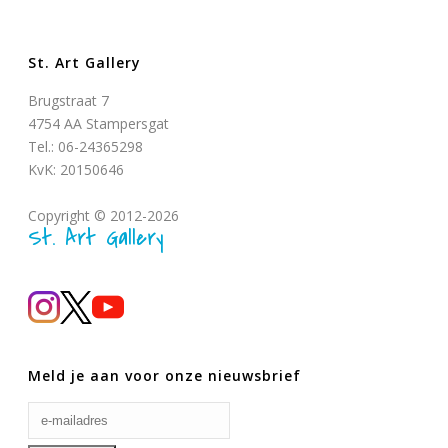
St. Art Gallery
Brugstraat 7
4754 AA Stampersgat
Tel.: 06-24365298
KvK: 20150646
Copyright © 2012-2026
St. Art Gallery
Meld je aan voor onze nieuwsbrief