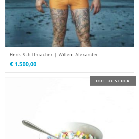
Henk Schiffmacher | Willem Alexander
€
1.500,00
OUT OF STOCK