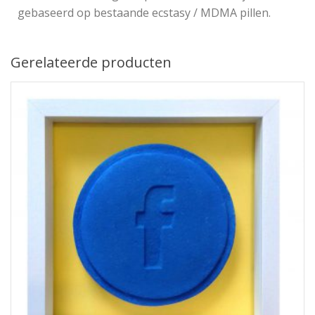
gebaseerd op bestaande ecstasy / MDMA pillen.
Gerelateerde producten