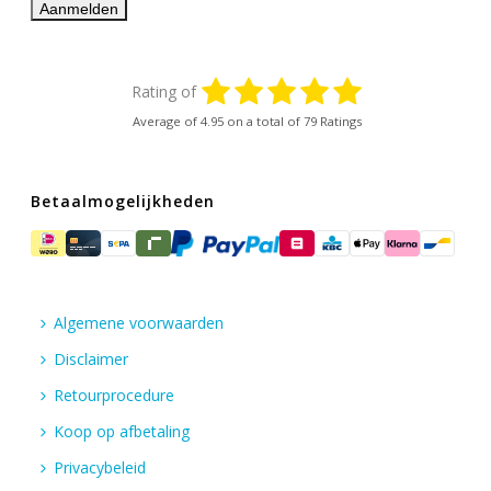
Rating of
Average of
4.95
on a total of 79 Ratings
Betaalmogelijkheden
Algemene voorwaarden
Disclaimer
Retourprocedure
Koop op afbetaling
Privacybeleid