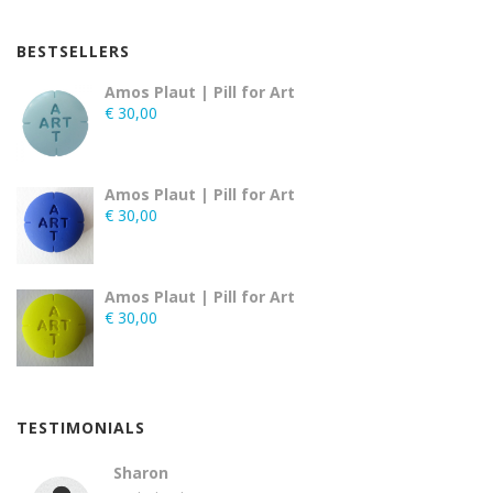
BESTSELLERS
Amos Plaut | Pill for Art
€
30,00
Amos Plaut | Pill for Art
€
30,00
Amos Plaut | Pill for Art
€
30,00
TESTIMONIALS
Sharon