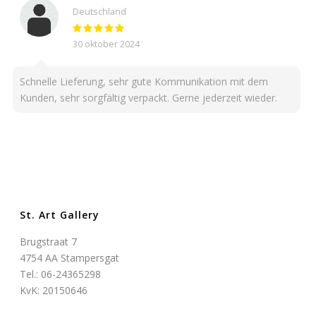
Deutschland
30 oktober 2024
Schnelle Lieferung, sehr gute Kommunikation mit dem
Kunden, sehr sorgfältig verpackt. Gerne jederzeit wieder.
St. Art Gallery
Brugstraat 7
4754 AA Stampersgat
Tel.: 06-24365298
KvK: 20150646