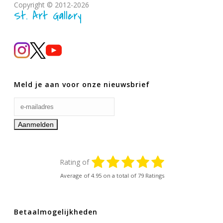
Copyright © 2012-2026
St. Art Gallery
Meld je aan voor onze nieuwsbrief
Rating of
Average of
4.95
on a total of 79 Ratings
Betaalmogelijkheden