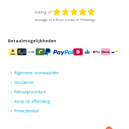
Rating of
Average of
4.95
on a total of 79 Ratings
Betaalmogelijkheden
Algemene voorwaarden
Disclaimer
Retourprocedure
Koop op afbetaling
Privacybeleid