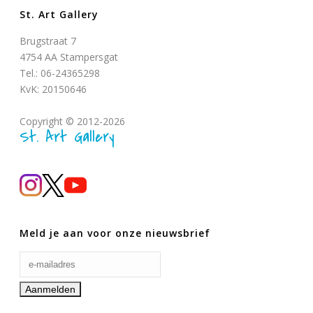
St. Art Gallery
Brugstraat 7
4754 AA Stampersgat
Tel.: 06-24365298
KvK: 20150646
Copyright © 2012-2026
St. Art Gallery
Meld je aan voor onze nieuwsbrief