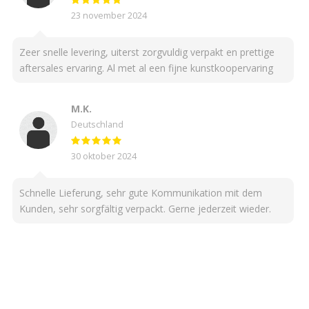
23 november 2024
Zeer snelle levering, uiterst zorgvuldig verpakt en prettige
aftersales ervaring. Al met al een fijne kunstkoopervaring
M.K.
Deutschland
30 oktober 2024
Schnelle Lieferung, sehr gute Kommunikation mit dem
Kunden, sehr sorgfältig verpackt. Gerne jederzeit wieder.