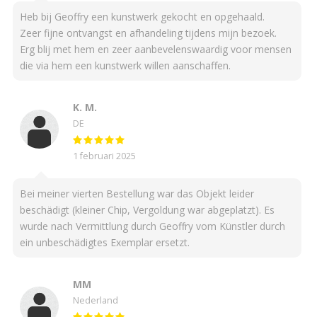
Heb bij Geoffry een kunstwerk gekocht en opgehaald.
Zeer fijne ontvangst en afhandeling tijdens mijn bezoek.
Erg blij met hem en zeer aanbevelenswaardig voor mensen
die via hem een kunstwerk willen aanschaffen.
K. M.
DE
1 februari 2025
Bei meiner vierten Bestellung war das Objekt leider
beschädigt (kleiner Chip, Vergoldung war abgeplatzt). Es
wurde nach Vermittlung durch Geoffry vom Künstler durch
ein unbeschädigtes Exemplar ersetzt.
MM
Nederland