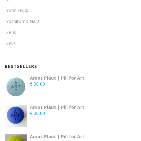
Yoon Hyup
Yoshitomo Nara
Zeus
Zevs
BESTSELLERS
Amos Plaut | Pill for Art
€
30,00
Amos Plaut | Pill for Art
€
30,00
Amos Plaut | Pill for Art