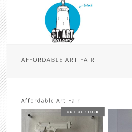
AFFORDABLE ART FAIR
Affordable Art Fair
OUT OF STOCK