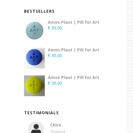
BESTSELLERS
Amos Plaut | Pill for Art
€
30,00
Amos Plaut | Pill for Art
€
30,00
Amos Plaut | Pill for Art
€
30,00
TESTIMONIALS
Chiro
Thailand