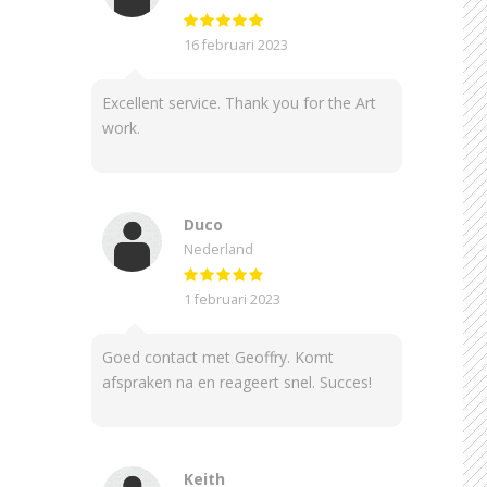
16 februari 2023
Excellent service. Thank you for the Art
work.
Duco
Nederland
1 februari 2023
Goed contact met Geoffry. Komt
afspraken na en reageert snel. Succes!
Keith