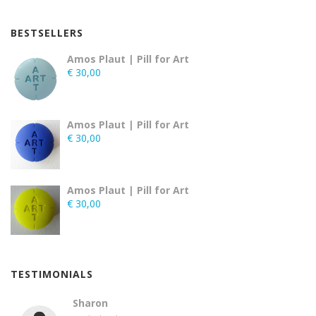
BESTSELLERS
Amos Plaut | Pill for Art
€
30,00
Amos Plaut | Pill for Art
€
30,00
Amos Plaut | Pill for Art
€
30,00
TESTIMONIALS
Sharon