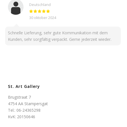
Deutschland
30 oktober 2024
Schnelle Lieferung, sehr gute Kommunikation mit dem
Kunden, sehr sorgfältig verpackt. Gerne jederzeit wieder.
St. Art Gallery
Brugstraat 7
4754 AA Stampersgat
Tel.: 06-24365298
KvK: 20150646