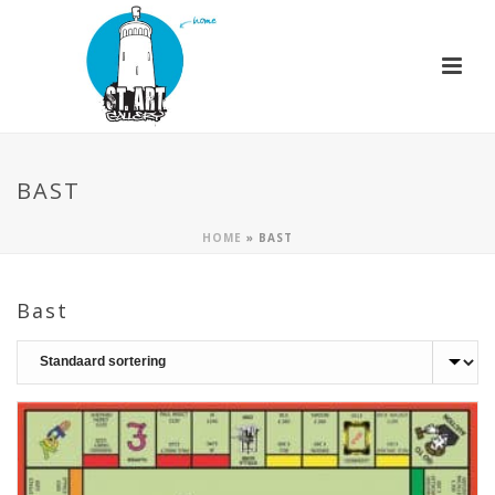
BAST
HOME
»
BAST
Bast