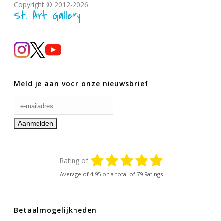
Copyright © 2012-2026
St. Art Gallery
Meld je aan voor onze nieuwsbrief
Rating of
Average of
4.95
on a total of 79 Ratings
Betaalmogelijkheden