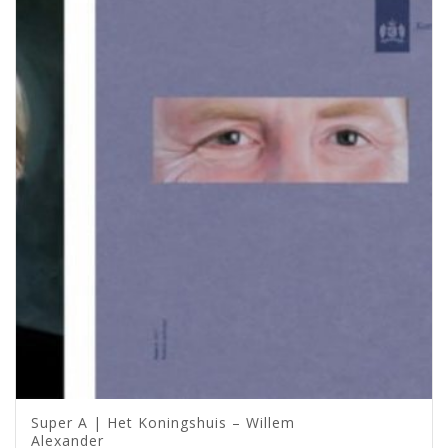
Super A | Het Koningshuis – Willem
Alexander