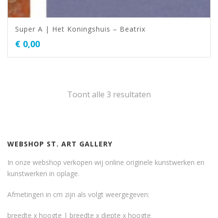
Super A | Het Koningshuis – Beatrix
€
0,00
Toont alle 3 resultaten
WEBSHOP ST. ART GALLERY
In onze webshop verkopen wij online originele kunstwerken en
kunstwerken in oplage.
Afmetingen in cm zijn als volgt weergegeven:
breedte x hoogte | breedte x diepte x hoogte