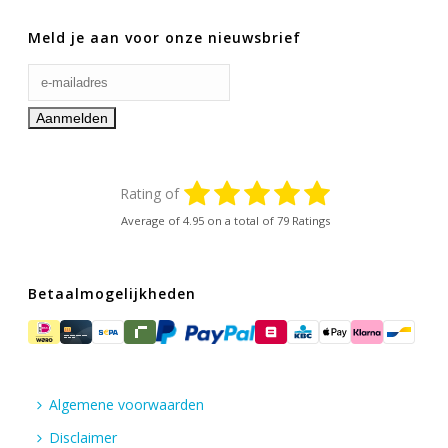
Meld je aan voor onze nieuwsbrief
Rating of
Average of
4.95
on a total of 79 Ratings
Betaalmogelijkheden
Algemene voorwaarden
Disclaimer