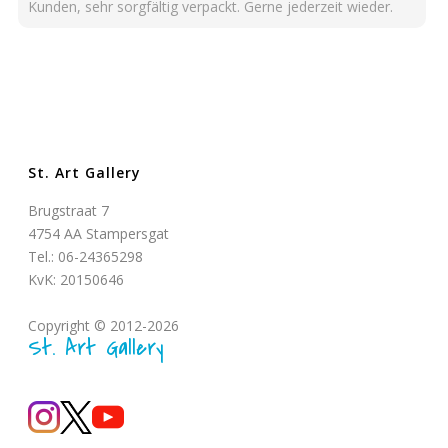
Kunden, sehr sorgfältig verpackt. Gerne jederzeit wieder.
St. Art Gallery
Brugstraat 7
4754 AA Stampersgat
Tel.: 06-24365298
KvK: 20150646
Copyright © 2012-2026
St. Art Gallery