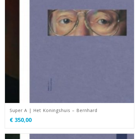
Super A | Het Koningshuis – Bernhard
€
350,00