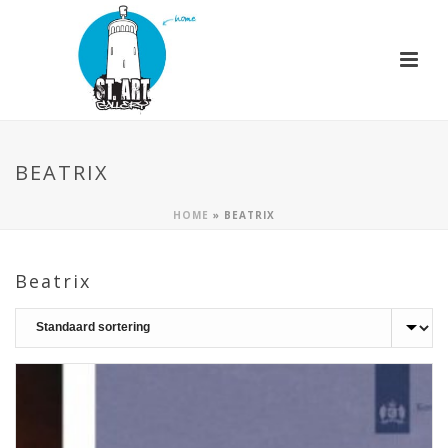
BEATRIX
HOME
»
BEATRIX
Beatrix