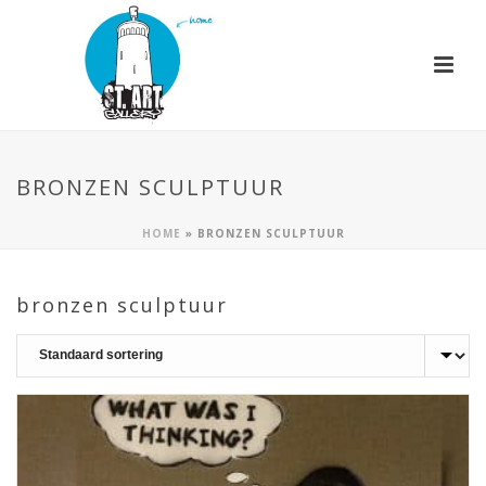
BRONZEN SCULPTUUR
HOME
»
BRONZEN SCULPTUUR
bronzen sculptuur