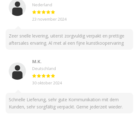
Nederland
23 november 2024
Zeer snelle levering, uiterst zorgvuldig verpakt en prettige
aftersales ervaring. Al met al een fijne kunstkoopervaring
M.K.
Deutschland
30 oktober 2024
Schnelle Lieferung, sehr gute Kommunikation mit dem
Kunden, sehr sorgfältig verpackt. Gerne jederzeit wieder.