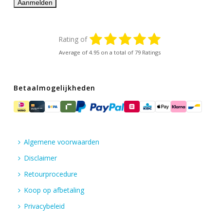
Rating of
Average of
4.95
on a total of 79 Ratings
Betaalmogelijkheden
Algemene voorwaarden
Disclaimer
Retourprocedure
Koop op afbetaling
Privacybeleid