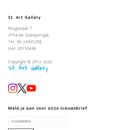
St. Art Gallery
Brugstraat 7
4754 AA Stampersgat
Tel.: 06-24365298
KvK: 20150646
Copyright © 2012-2026
St. Art Gallery
Meld je aan voor onze nieuwsbrief