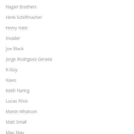
Hagan Brothers
Henk Schiffmacher
Henry Hate
Invader
Joe Black
Jorge Rodriguez-Gerada
K-Guy
Kaws
Keith Haring
Lucas Price
Martin Whatson
Matt Small
Mau Mau