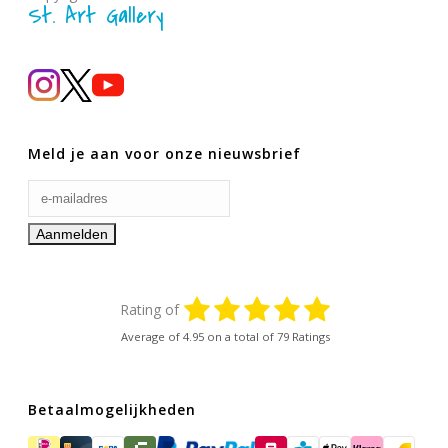
St. Art Gallery
Meld je aan voor onze nieuwsbrief
Rating of
Average of
4.95
on a total of 79 Ratings
Betaalmogelijkheden