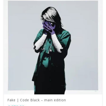
Fake | Code Black – main edition