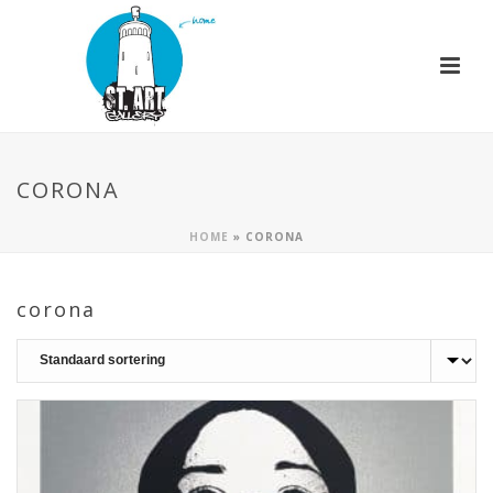
CORONA
HOME
»
CORONA
corona