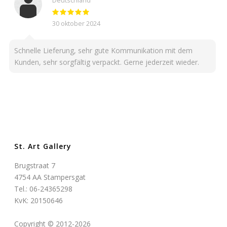
Deutschland
30 oktober 2024
Schnelle Lieferung, sehr gute Kommunikation mit dem
Kunden, sehr sorgfältig verpackt. Gerne jederzeit wieder.
St. Art Gallery
Brugstraat 7
4754 AA Stampersgat
Tel.: 06-24365298
KvK: 20150646
Copyright © 2012-2026