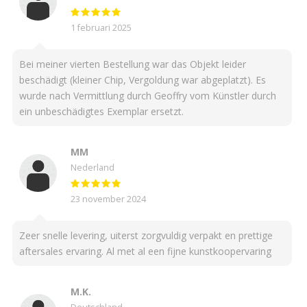
1 februari 2025
Bei meiner vierten Bestellung war das Objekt leider
beschädigt (kleiner Chip, Vergoldung war abgeplatzt). Es
wurde nach Vermittlung durch Geoffry vom Künstler durch
ein unbeschädigtes Exemplar ersetzt.
MM
Nederland
23 november 2024
Zeer snelle levering, uiterst zorgvuldig verpakt en prettige
aftersales ervaring. Al met al een fijne kunstkoopervaring
M.K.