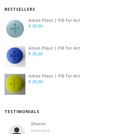
BESTSELLERS
Amos Plaut | Pill for Art
€
30,00
Amos Plaut | Pill for Art
€
30,00
Amos Plaut | Pill for Art
€
30,00
TESTIMONIALS
Sharon
Nederland