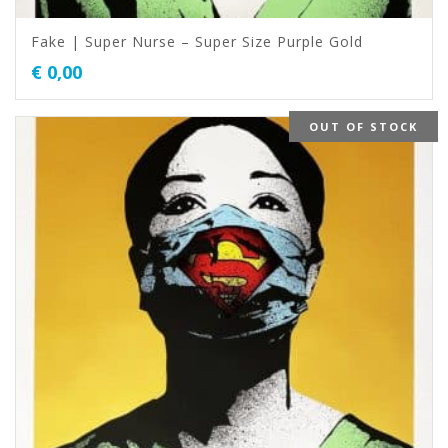
Fake | Super Nurse – Super Size Purple Gold
€
0,00
OUT OF STOCK