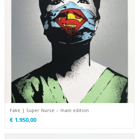
Fake | Super Nurse – main edition
€
1.950,00