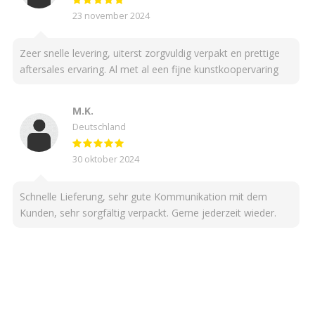
23 november 2024
Zeer snelle levering, uiterst zorgvuldig verpakt en prettige
aftersales ervaring. Al met al een fijne kunstkoopervaring
M.K.
Deutschland
30 oktober 2024
Schnelle Lieferung, sehr gute Kommunikation mit dem
Kunden, sehr sorgfältig verpackt. Gerne jederzeit wieder.