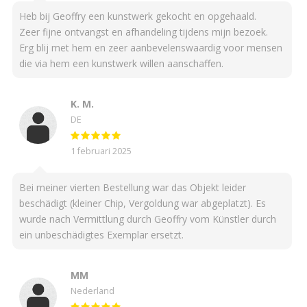
Heb bij Geoffry een kunstwerk gekocht en opgehaald.
Zeer fijne ontvangst en afhandeling tijdens mijn bezoek.
Erg blij met hem en zeer aanbevelenswaardig voor mensen
die via hem een kunstwerk willen aanschaffen.
K. M.
DE
1 februari 2025
Bei meiner vierten Bestellung war das Objekt leider
beschädigt (kleiner Chip, Vergoldung war abgeplatzt). Es
wurde nach Vermittlung durch Geoffry vom Künstler durch
ein unbeschädigtes Exemplar ersetzt.
MM
Nederland