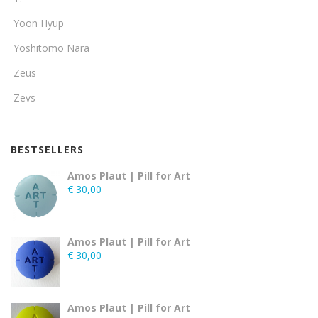
Yoon Hyup
Yoshitomo Nara
Zeus
Zevs
BESTSELLERS
Amos Plaut | Pill for Art
€
30,00
Amos Plaut | Pill for Art
€
30,00
Amos Plaut | Pill for Art