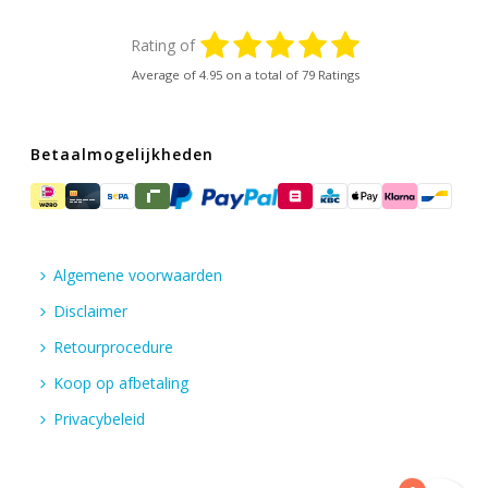
Rating of
Average of
4.95
on a total of 79 Ratings
Betaalmogelijkheden
Algemene voorwaarden
Disclaimer
Retourprocedure
Koop op afbetaling
Privacybeleid