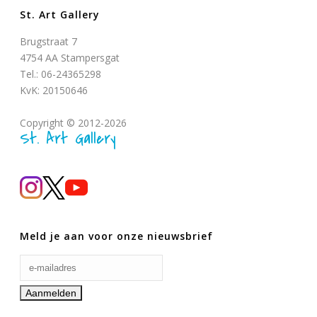
St. Art Gallery
Brugstraat 7
4754 AA Stampersgat
Tel.: 06-24365298
KvK: 20150646
Copyright © 2012-2026
St. Art Gallery
Meld je aan voor onze nieuwsbrief