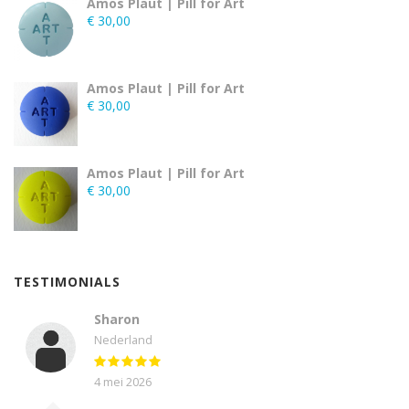
Amos Plaut | Pill for Art
€
30,00
Amos Plaut | Pill for Art
€
30,00
Amos Plaut | Pill for Art
€
30,00
TESTIMONIALS
Sharon
Nederland
4 mei 2026