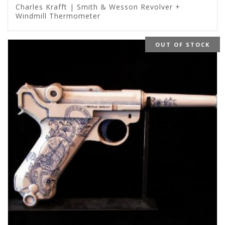
Charles Krafft | Smith & Wesson Revolver +
Windmill Thermometer
OUT OF STOCK