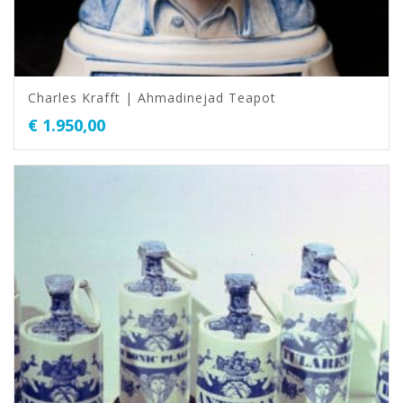
Charles Krafft | Ahmadinejad Teapot
€
1.950,00