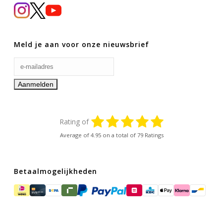
Meld je aan voor onze nieuwsbrief
Rating of
Average of
4.95
on a total of 79 Ratings
Betaalmogelijkheden