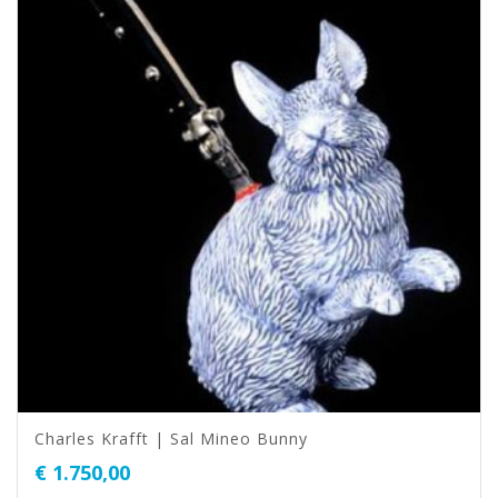
Charles Krafft | Sal Mineo Bunny
€
1.750,00