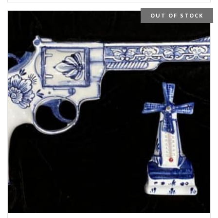
OUT OF STOCK