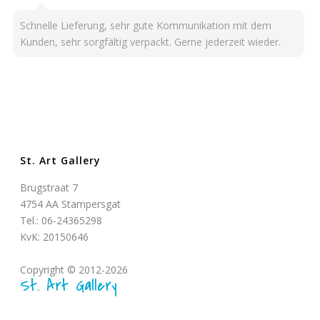
Schnelle Lieferung, sehr gute Kommunikation mit dem
Kunden, sehr sorgfältig verpackt. Gerne jederzeit wieder.
St. Art Gallery
Brugstraat 7
4754 AA Stampersgat
Tel.: 06-24365298
KvK: 20150646
Copyright © 2012-2026
St. Art Gallery