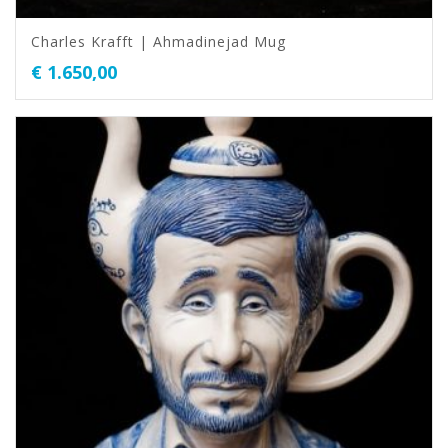
Charles Krafft | Ahmadinejad Mug
€
1.650,00