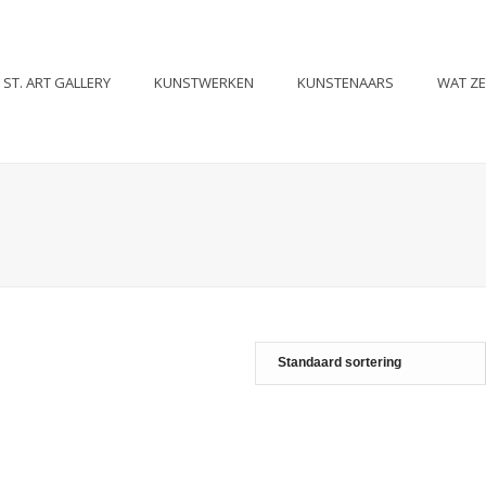
ST. ART GALLERY
KUNSTWERKEN
KUNSTENAARS
WAT Z