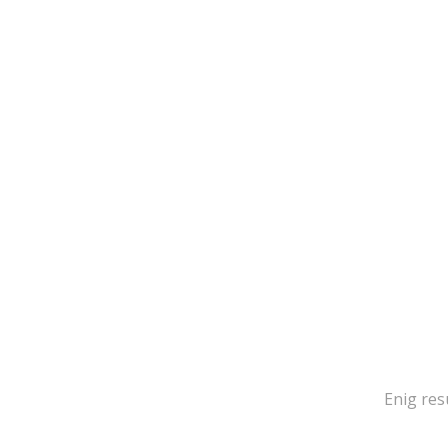
Enig res