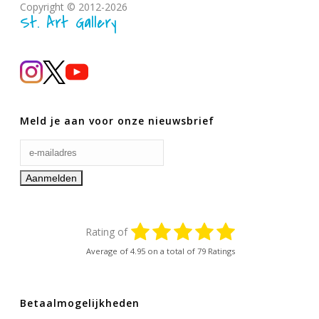
Copyright © 2012-2026
St. Art Gallery
Meld je aan voor onze nieuwsbrief
Rating of
Average of
4.95
on a total of 79 Ratings
Betaalmogelijkheden