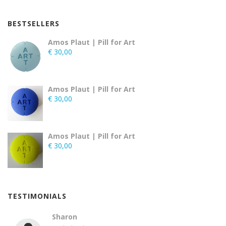
BESTSELLERS
Amos Plaut | Pill for Art
€
30,00
Amos Plaut | Pill for Art
€
30,00
Amos Plaut | Pill for Art
€
30,00
TESTIMONIALS
Sharon