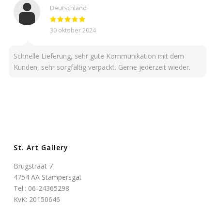
Deutschland
30 oktober 2024
Schnelle Lieferung, sehr gute Kommunikation mit dem
Kunden, sehr sorgfältig verpackt. Gerne jederzeit wieder.
St. Art Gallery
Brugstraat 7
4754 AA Stampersgat
Tel.: 06-24365298
KvK: 20150646