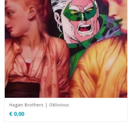
Hagan Brothers | Oblivious
€
0,00