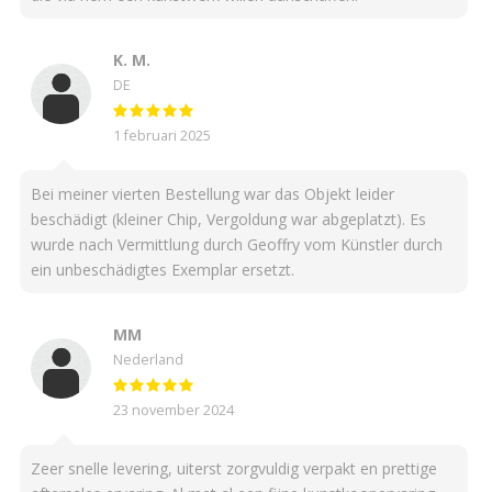
K. M.
DE
1 februari 2025
Bei meiner vierten Bestellung war das Objekt leider
beschädigt (kleiner Chip, Vergoldung war abgeplatzt). Es
wurde nach Vermittlung durch Geoffry vom Künstler durch
ein unbeschädigtes Exemplar ersetzt.
MM
Nederland
23 november 2024
Zeer snelle levering, uiterst zorgvuldig verpakt en prettige