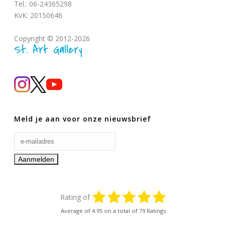
Tel.: 06-24365298
KvK: 20150646
Copyright © 2012-2026
St. Art Gallery
Meld je aan voor onze nieuwsbrief
Rating of
Average of
4.95
on a total of 79 Ratings