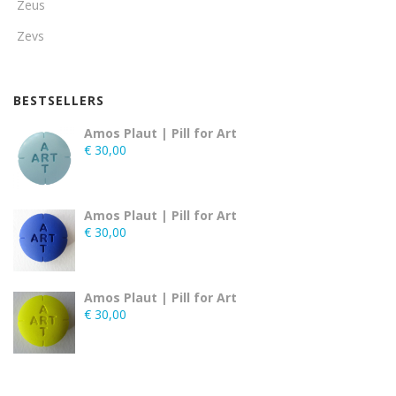
Zeus
Zevs
BESTSELLERS
Amos Plaut | Pill for Art
€
30,00
Amos Plaut | Pill for Art
€
30,00
Amos Plaut | Pill for Art
€
30,00