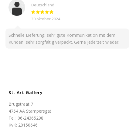
Deutschland
30 oktober 2024
Schnelle Lieferung, sehr gute Kommunikation mit dem
Kunden, sehr sorgfältig verpackt. Gerne jederzeit wieder.
St. Art Gallery
Brugstraat 7
4754 AA Stampersgat
Tel.: 06-24365298
KvK: 20150646