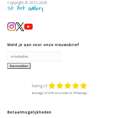
Copyright © 2012-2026
St. Art Gallery
Meld je aan voor onze nieuwsbrief
Rating of
Average of
4.95
on a total of 79 Ratings
Betaalmogelijkheden