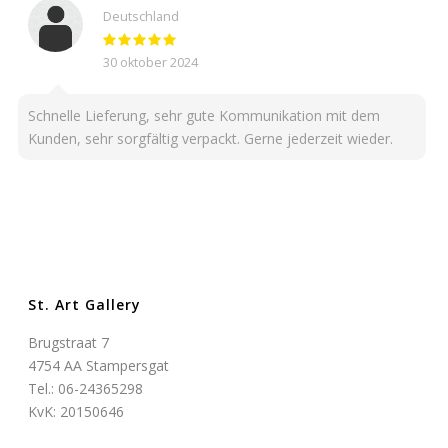
Deutschland
30 oktober 2024
Schnelle Lieferung, sehr gute Kommunikation mit dem
Kunden, sehr sorgfältig verpackt. Gerne jederzeit wieder.
St. Art Gallery
Brugstraat 7
4754 AA Stampersgat
Tel.: 06-24365298
KvK: 20150646