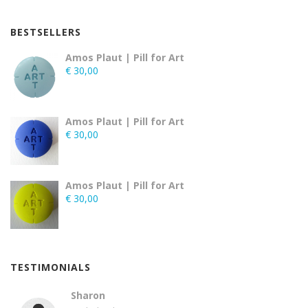
BESTSELLERS
Amos Plaut | Pill for Art
€
30,00
Amos Plaut | Pill for Art
€
30,00
Amos Plaut | Pill for Art
€
30,00
TESTIMONIALS
Sharon