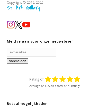
Copyright © 2012-2026
St. Art Gallery
Meld je aan voor onze nieuwsbrief
Rating of
Average of
4.95
on a total of 79 Ratings
Betaalmogelijkheden