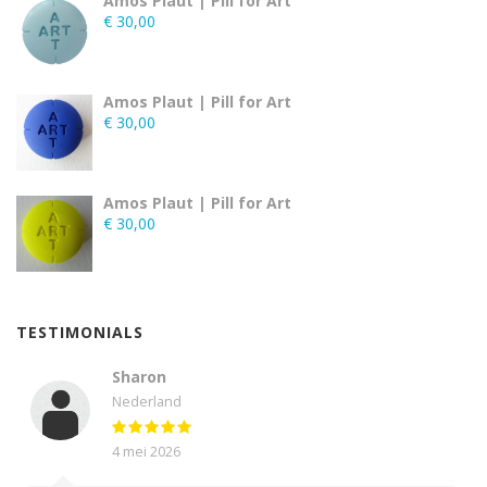
Amos Plaut | Pill for Art
€
30,00
Amos Plaut | Pill for Art
€
30,00
Amos Plaut | Pill for Art
€
30,00
TESTIMONIALS
Sharon
Nederland
4 mei 2026