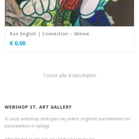
Ron English | Connection – Minnie
€
0,00
Toont alle 4 resultaten
WEBSHOP ST. ART GALLERY
In onze webshop verkopen wij online originele kunstwerken en
kunstwerken in oplage.