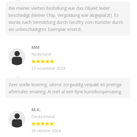
Bei meiner vierten Bestellung war das Objekt leider
beschädigt (kleiner Chip, Vergoldung war abgeplatzt). Es
wurde nach Vermittlung durch Geoffry vom Künstler durch
ein unbeschädigtes Exemplar ersetzt.
MM
Nederland
23 november 2024
Zeer snelle levering, uiterst zorgvuldig verpakt en prettige
aftersales ervaring. Al met al een fijne kunstkoopervaring
M.K.
Deutschland
30 oktober 2024