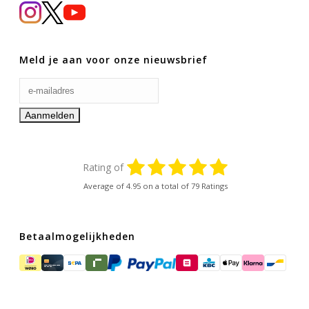
Meld je aan voor onze nieuwsbrief
Rating of
Average of
4.95
on a total of 79 Ratings
Betaalmogelijkheden