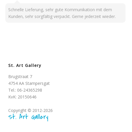
Schnelle Lieferung, sehr gute Kommunikation mit dem
Kunden, sehr sorgfältig verpackt. Gerne jederzeit wieder.
St. Art Gallery
Brugstraat 7
4754 AA Stampersgat
Tel.: 06-24365298
KvK: 20150646
Copyright © 2012-2026
St. Art Gallery