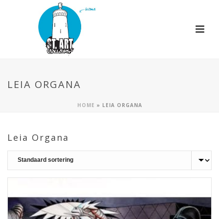
LEIA ORGANA
HOME
»
LEIA ORGANA
Leia Organa