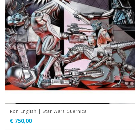
Ron English | Star Wars Guernica
€
750,00