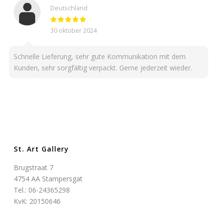
Deutschland
30 oktober 2024
Schnelle Lieferung, sehr gute Kommunikation mit dem
Kunden, sehr sorgfältig verpackt. Gerne jederzeit wieder.
St. Art Gallery
Brugstraat 7
4754 AA Stampersgat
Tel.: 06-24365298
KvK: 20150646