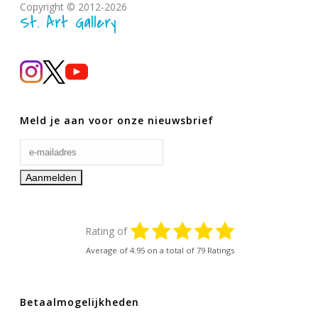
Copyright © 2012-2026
St. Art Gallery
Meld je aan voor onze nieuwsbrief
Rating of
Average of
4.95
on a total of 79 Ratings
Betaalmogelijkheden