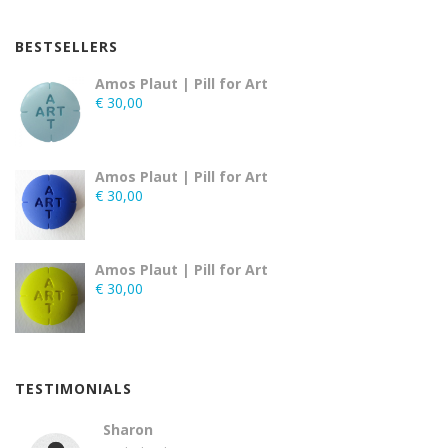
BESTSELLERS
Amos Plaut | Pill for Art
€
30,00
Amos Plaut | Pill for Art
€
30,00
Amos Plaut | Pill for Art
€
30,00
TESTIMONIALS
Sharon