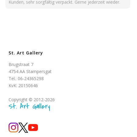
Kunden, sehr sorgfältig verpackt. Gerne jederzeit wieder.
St. Art Gallery
Brugstraat 7
4754 AA Stampersgat
Tel.: 06-24365298
KvK: 20150646
Copyright © 2012-2026
St. Art Gallery