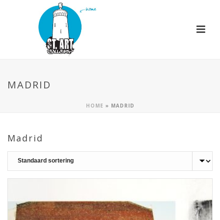
MADRID
HOME
»
MADRID
Madrid