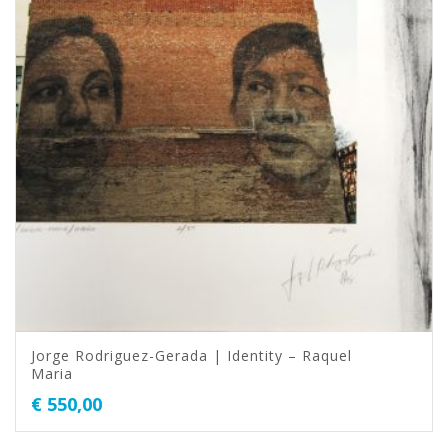
Jorge Rodriguez-Gerada | Identity – Raquel
Maria
€
550,00