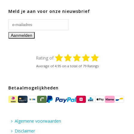
Meld je aan voor onze nieuwsbrief
Rating of
Average of
4.95
on a total of 79 Ratings
Betaalmogelijkheden
Algemene voorwaarden
Disclaimer