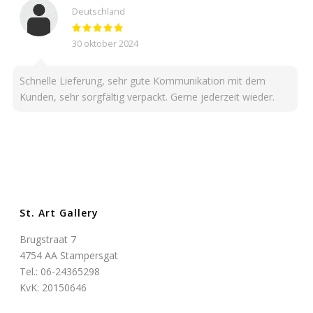
Deutschland
30 oktober 2024
Schnelle Lieferung, sehr gute Kommunikation mit dem
Kunden, sehr sorgfältig verpackt. Gerne jederzeit wieder.
St. Art Gallery
Brugstraat 7
4754 AA Stampersgat
Tel.: 06-24365298
KvK: 20150646