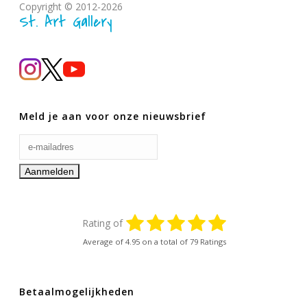
Copyright © 2012-2026
St. Art Gallery
Meld je aan voor onze nieuwsbrief
Rating of
Average of
4.95
on a total of 79 Ratings
Betaalmogelijkheden