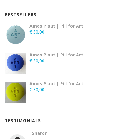
BESTSELLERS
Amos Plaut | Pill for Art
€
30,00
Amos Plaut | Pill for Art
€
30,00
Amos Plaut | Pill for Art
€
30,00
TESTIMONIALS
Sharon