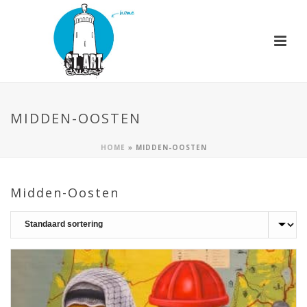
MIDDEN-OOSTEN
HOME
»
MIDDEN-OOSTEN
Midden-Oosten