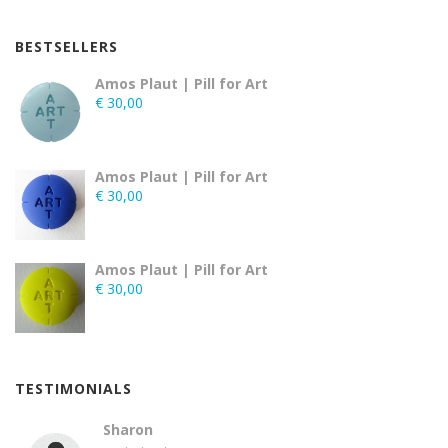
BESTSELLERS
Amos Plaut | Pill for Art
€
30,00
Amos Plaut | Pill for Art
€
30,00
Amos Plaut | Pill for Art
€
30,00
TESTIMONIALS
Sharon