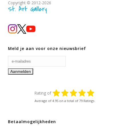
Copyright © 2012-2026
St. Art Gallery
Meld je aan voor onze nieuwsbrief
Rating of
Average of
4.95
on a total of 79 Ratings
Betaalmogelijkheden