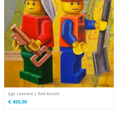
Ego Leonard | Red Ascent
€
450,00