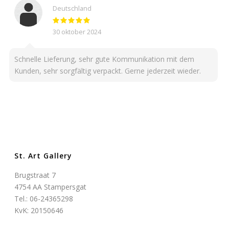
Deutschland
30 oktober 2024
Schnelle Lieferung, sehr gute Kommunikation mit dem
Kunden, sehr sorgfältig verpackt. Gerne jederzeit wieder.
St. Art Gallery
Brugstraat 7
4754 AA Stampersgat
Tel.: 06-24365298
KvK: 20150646