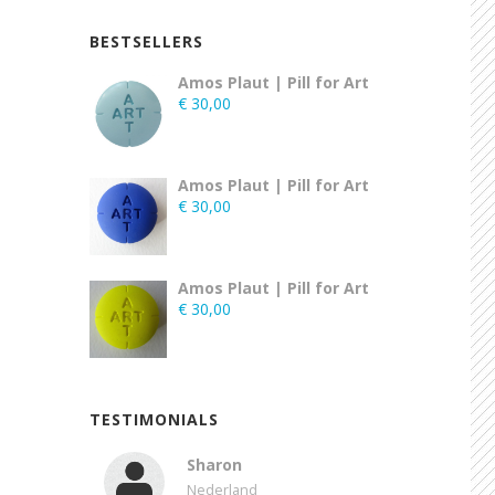
BESTSELLERS
Amos Plaut | Pill for Art
€
30,00
Amos Plaut | Pill for Art
€
30,00
Amos Plaut | Pill for Art
€
30,00
TESTIMONIALS
Sharon
Nederland