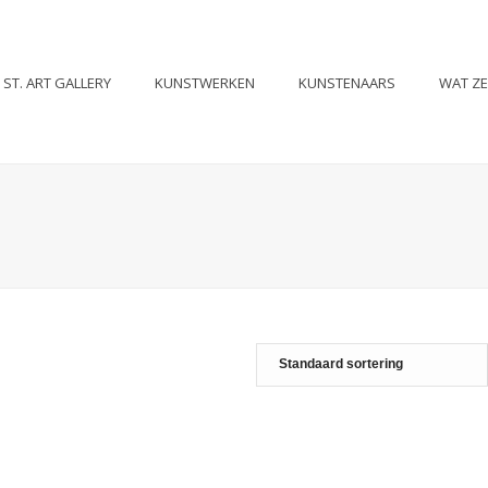
ST. ART GALLERY
KUNSTWERKEN
KUNSTENAARS
WAT Z