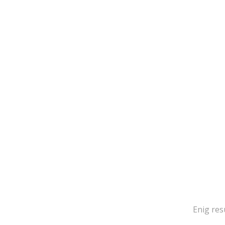
Enig res