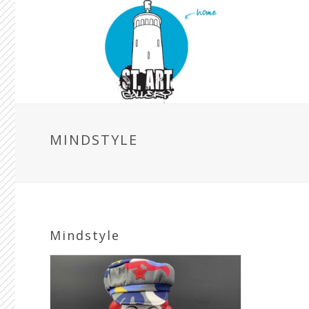
MINDSTYLE
Mindstyle