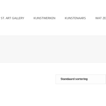
ST. ART GALLERY
KUNSTWERKEN
KUNSTENAARS
WAT Z