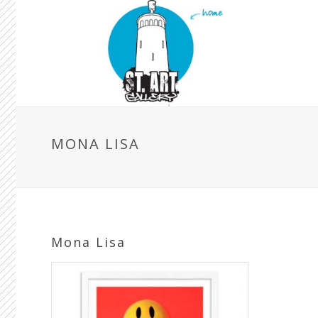
MONA LISA
Mona Lisa