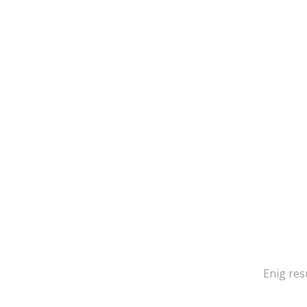
Enig res