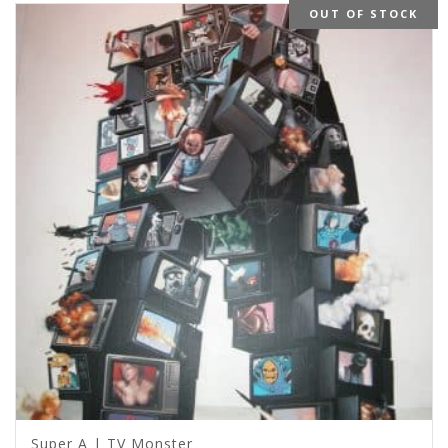
OUT OF STOCK
Super A | TV Monster