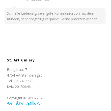
30 oktober 2024
Schnelle Lieferung, sehr gute Kommunikation mit dem
Kunden, sehr sorgfältig verpackt. Gerne jederzeit wieder.
St. Art Gallery
Brugstraat 7
4754 AA Stampersgat
Tel.: 06-24365298
KvK: 20150646
Copyright © 2012-2026
St. Art Gallery