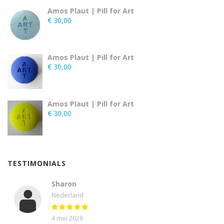
Amos Plaut | Pill for Art
€
30,00
Amos Plaut | Pill for Art
€
30,00
Amos Plaut | Pill for Art
€
30,00
TESTIMONIALS
Sharon
Nederland
4 mei 2026