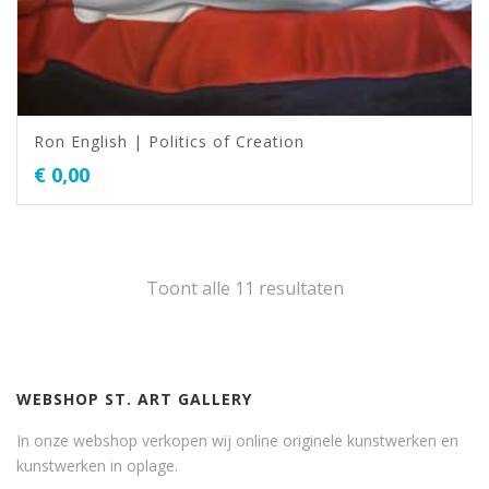
Ron English | Politics of Creation
€
0,00
Toont alle 11 resultaten
WEBSHOP ST. ART GALLERY
In onze webshop verkopen wij online originele kunstwerken en
kunstwerken in oplage.