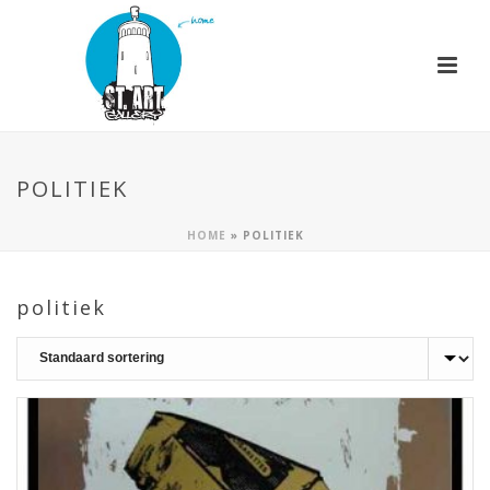
POLITIEK
HOME
»
POLITIEK
politiek