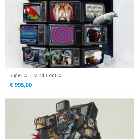
Super A | Mind Control
€
995,00