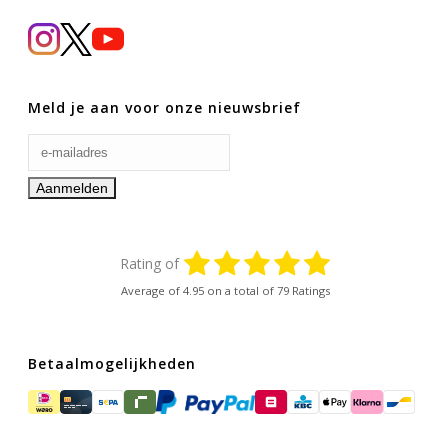
Meld je aan voor onze nieuwsbrief
Rating of
Average of
4.95
on a total of 79 Ratings
Betaalmogelijkheden