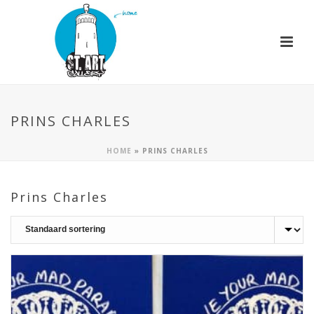
PRINS CHARLES
HOME
»
PRINS CHARLES
Prins Charles