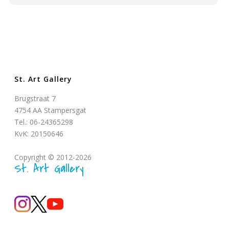
St. Art Gallery
Brugstraat 7
4754 AA Stampersgat
Tel.: 06-24365298
KvK: 20150646
Copyright © 2012-2026
St. Art Gallery