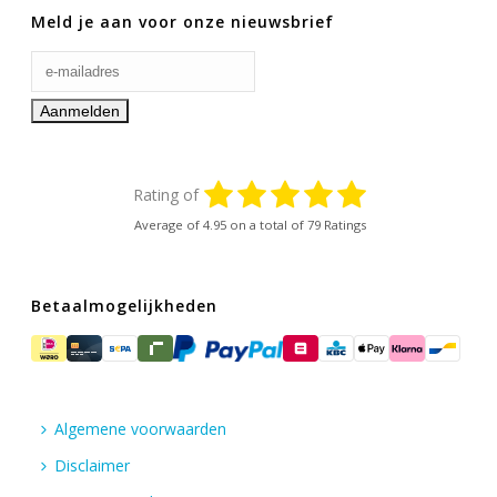
Meld je aan voor onze nieuwsbrief
Rating of
Average of
4.95
on a total of 79 Ratings
Betaalmogelijkheden
Algemene voorwaarden
Disclaimer