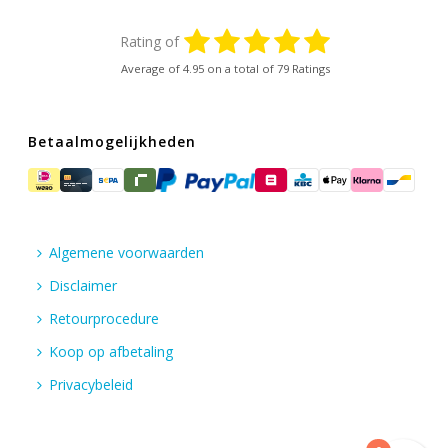
Rating of
Average of
4.95
on a total of 79 Ratings
Betaalmogelijkheden
Algemene voorwaarden
Disclaimer
Retourprocedure
Koop op afbetaling
Privacybeleid