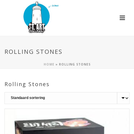
ROLLING STONES
HOME
»
ROLLING STONES
Rolling Stones