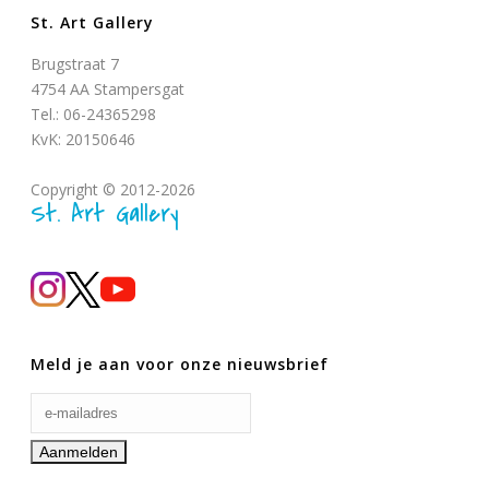
St. Art Gallery
Brugstraat 7
4754 AA Stampersgat
Tel.: 06-24365298
KvK: 20150646
Copyright © 2012-2026
St. Art Gallery
Meld je aan voor onze nieuwsbrief