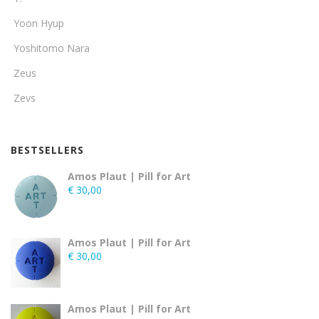
Yoon Hyup
Yoshitomo Nara
Zeus
Zevs
BESTSELLERS
Amos Plaut | Pill for Art
€
30,00
Amos Plaut | Pill for Art
€
30,00
Amos Plaut | Pill for Art