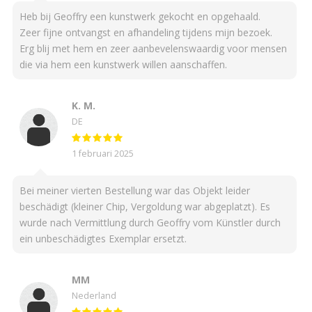
Heb bij Geoffry een kunstwerk gekocht en opgehaald.
Zeer fijne ontvangst en afhandeling tijdens mijn bezoek.
Erg blij met hem en zeer aanbevelenswaardig voor mensen
die via hem een kunstwerk willen aanschaffen.
K. M.
DE
1 februari 2025
Bei meiner vierten Bestellung war das Objekt leider
beschädigt (kleiner Chip, Vergoldung war abgeplatzt). Es
wurde nach Vermittlung durch Geoffry vom Künstler durch
ein unbeschädigtes Exemplar ersetzt.
MM
Nederland