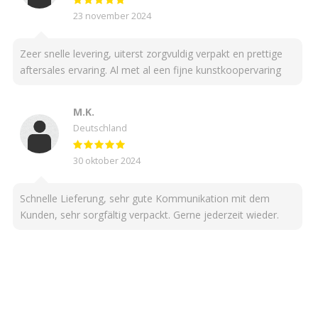
23 november 2024
Zeer snelle levering, uiterst zorgvuldig verpakt en prettige
aftersales ervaring. Al met al een fijne kunstkoopervaring
M.K.
Deutschland
30 oktober 2024
Schnelle Lieferung, sehr gute Kommunikation mit dem
Kunden, sehr sorgfältig verpackt. Gerne jederzeit wieder.