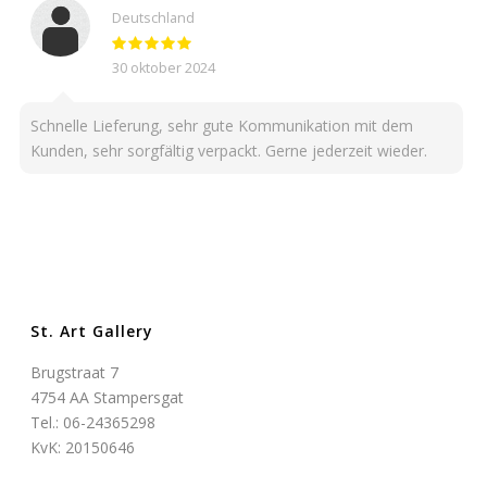
Deutschland
30 oktober 2024
Schnelle Lieferung, sehr gute Kommunikation mit dem
Kunden, sehr sorgfältig verpackt. Gerne jederzeit wieder.
St. Art Gallery
Brugstraat 7
4754 AA Stampersgat
Tel.: 06-24365298
KvK: 20150646