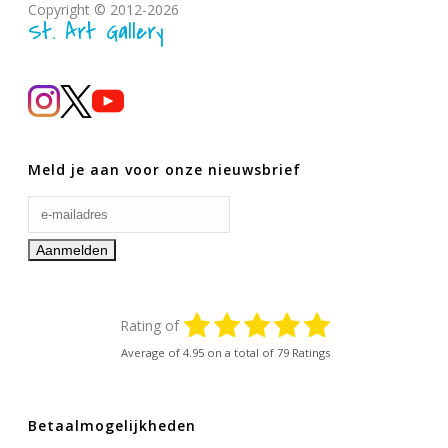
Copyright © 2012-2026
St. Art Gallery
Meld je aan voor onze nieuwsbrief
Rating of
Average of
4.95
on a total of 79 Ratings
Betaalmogelijkheden