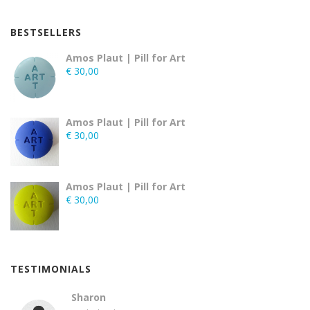
BESTSELLERS
Amos Plaut | Pill for Art
€
30,00
Amos Plaut | Pill for Art
€
30,00
Amos Plaut | Pill for Art
€
30,00
TESTIMONIALS
Sharon