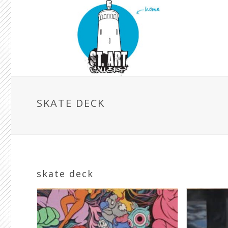
SKATE DECK
skate deck