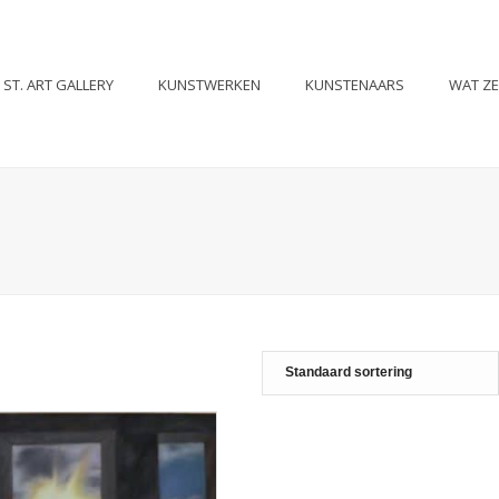
ST. ART GALLERY
KUNSTWERKEN
KUNSTENAARS
WAT Z