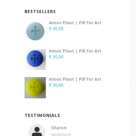
BESTSELLERS
Amos Plaut | Pill for Art
€
30,00
Amos Plaut | Pill for Art
€
30,00
Amos Plaut | Pill for Art
€
30,00
TESTIMONIALS
Sharon
Nederland