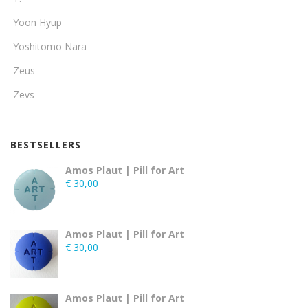
Yoon Hyup
Yoshitomo Nara
Zeus
Zevs
BESTSELLERS
Amos Plaut | Pill for Art
€
30,00
Amos Plaut | Pill for Art
€
30,00
Amos Plaut | Pill for Art