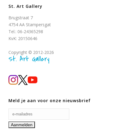
St. Art Gallery
Brugstraat 7
4754 AA Stampersgat
Tel.: 06-24365298
KvK: 20150646
Copyright © 2012-2026
St. Art Gallery
Meld je aan voor onze nieuwsbrief