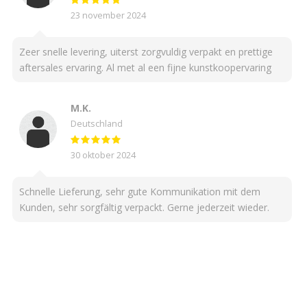
23 november 2024
Zeer snelle levering, uiterst zorgvuldig verpakt en prettige
aftersales ervaring. Al met al een fijne kunstkoopervaring
M.K.
Deutschland
30 oktober 2024
Schnelle Lieferung, sehr gute Kommunikation mit dem
Kunden, sehr sorgfältig verpackt. Gerne jederzeit wieder.