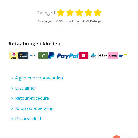
Rating of
Average of
4.95
on a total of 79 Ratings
Betaalmogelijkheden
Algemene voorwaarden
Disclaimer
Retourprocedure
Koop op afbetaling
Privacybeleid