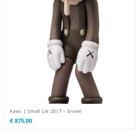
Kaws | Small Lie 2017 – brown
€
875,00