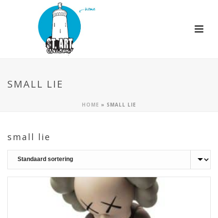
SMALL LIE
HOME
»
SMALL LIE
small lie