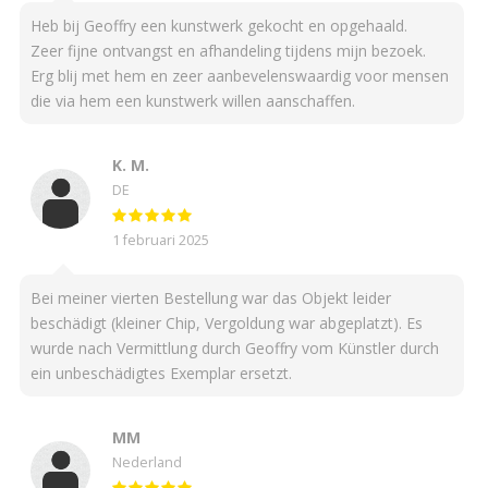
Heb bij Geoffry een kunstwerk gekocht en opgehaald.
Zeer fijne ontvangst en afhandeling tijdens mijn bezoek.
Erg blij met hem en zeer aanbevelenswaardig voor mensen
die via hem een kunstwerk willen aanschaffen.
K. M.
DE
1 februari 2025
Bei meiner vierten Bestellung war das Objekt leider
beschädigt (kleiner Chip, Vergoldung war abgeplatzt). Es
wurde nach Vermittlung durch Geoffry vom Künstler durch
ein unbeschädigtes Exemplar ersetzt.
MM
Nederland