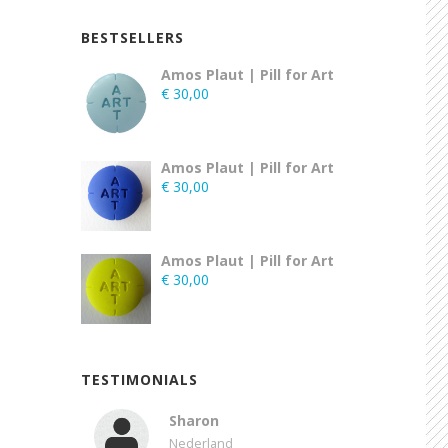
BESTSELLERS
Amos Plaut | Pill for Art
€
30,00
Amos Plaut | Pill for Art
€
30,00
Amos Plaut | Pill for Art
€
30,00
TESTIMONIALS
Sharon
Nederland