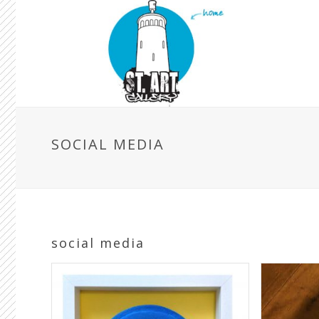
SOCIAL MEDIA
social media