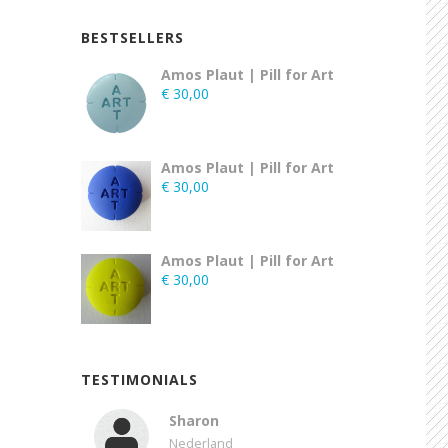
BESTSELLERS
Amos Plaut | Pill for Art
€
30,00
Amos Plaut | Pill for Art
€
30,00
Amos Plaut | Pill for Art
€
30,00
TESTIMONIALS
Sharon
Nederland