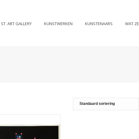
ST. ART GALLERY
KUNSTWERKEN
KUNSTENAARS
WAT Z