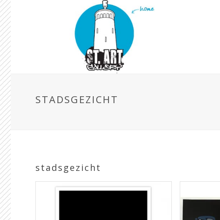
STADSGEZICHT
stadsgezicht