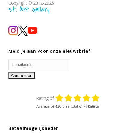
Copyright © 2012-2026
St. Art Gallery
Meld je aan voor onze nieuwsbrief
Rating of
Average of
4.95
on a total of 79 Ratings
Betaalmogelijkheden