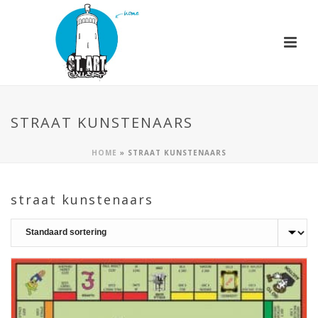
STRAAT KUNSTENAARS
HOME
»
STRAAT KUNSTENAARS
straat kunstenaars