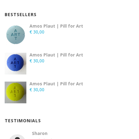
BESTSELLERS
Amos Plaut | Pill for Art
€
30,00
Amos Plaut | Pill for Art
€
30,00
Amos Plaut | Pill for Art
€
30,00
TESTIMONIALS
Sharon