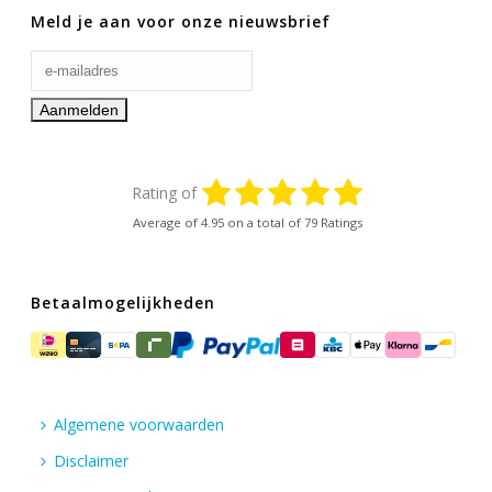
Meld je aan voor onze nieuwsbrief
Rating of
Average of
4.95
on a total of 79 Ratings
Betaalmogelijkheden
Algemene voorwaarden
Disclaimer