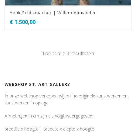
Henk Schiffmacher | Willem Alexander
€
1.500,00
Toont alle 3 resultaten
WEBSHOP ST. ART GALLERY
In onze webshop verkopen wij online originele kunstwerken en
kunstwerken in oplage.
Afmetingen in cm zijn als volgt weergegeven:
breedte x hoogte | breedte x diepte x hoogte