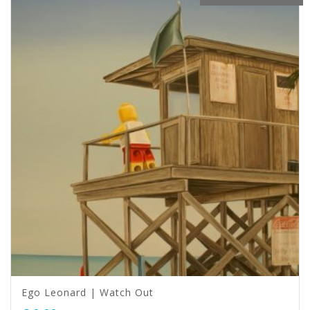
Ego Leonard | Watch Out