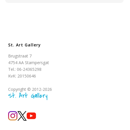
St. Art Gallery
Brugstraat 7
4754 AA Stampersgat
Tel.: 06-24365298
KvK: 20150646
Copyright © 2012-2026
St. Art Gallery