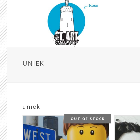
UNIEK
uniek
OUT OF STOCK