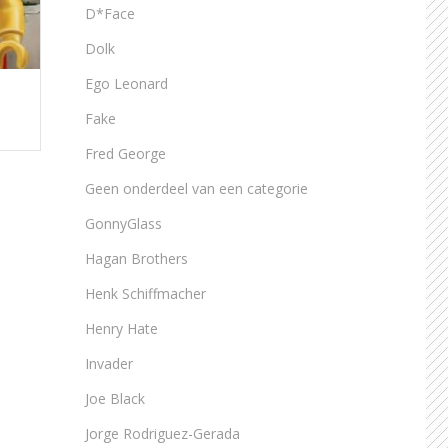
D*Face
Dolk
Ego Leonard
Fake
Fred George
Geen onderdeel van een categorie
GonnyGlass
Hagan Brothers
Henk Schiffmacher
Henry Hate
Invader
Joe Black
Jorge Rodriguez-Gerada