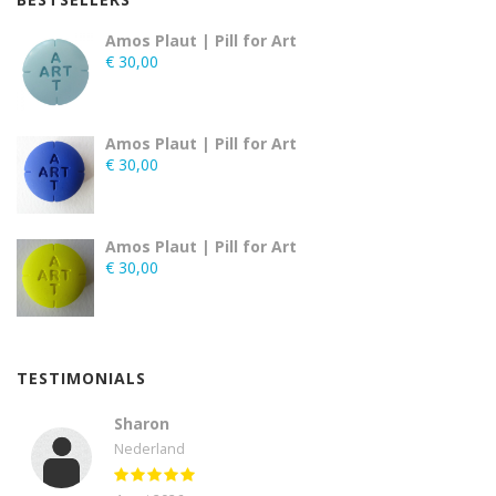
Amos Plaut | Pill for Art
€
30,00
Amos Plaut | Pill for Art
€
30,00
Amos Plaut | Pill for Art
€
30,00
TESTIMONIALS
Sharon
Nederland