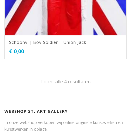
Schoony | Boy Soldier – Union Jack
€
0,00
Toont alle 4 resultaten
WEBSHOP ST. ART GALLERY
In onze webshop verkopen wij online originele kunstwerken en
kunstwerken in oplage.