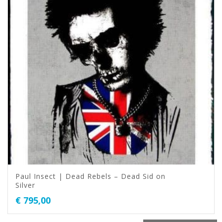
Paul Insect | Dead Rebels – Dead Sid on
Silver
€
795,00