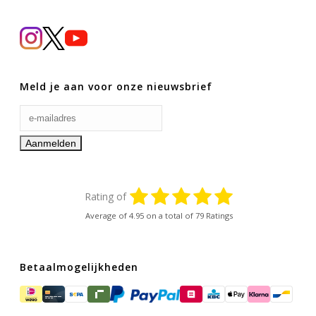
Meld je aan voor onze nieuwsbrief
Rating of
Average of
4.95
on a total of 79 Ratings
Betaalmogelijkheden