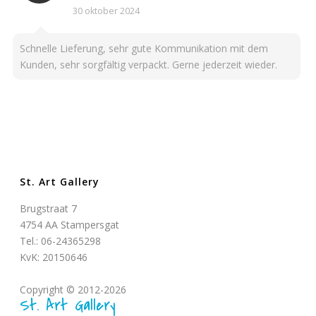
30 oktober 2024
Schnelle Lieferung, sehr gute Kommunikation mit dem
Kunden, sehr sorgfältig verpackt. Gerne jederzeit wieder.
St. Art Gallery
Brugstraat 7
4754 AA Stampersgat
Tel.: 06-24365298
KvK: 20150646
Copyright © 2012-2026
St. Art Gallery