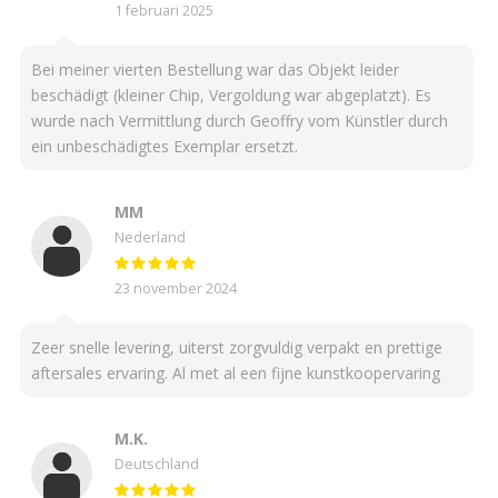
1 februari 2025
Bei meiner vierten Bestellung war das Objekt leider
beschädigt (kleiner Chip, Vergoldung war abgeplatzt). Es
wurde nach Vermittlung durch Geoffry vom Künstler durch
ein unbeschädigtes Exemplar ersetzt.
MM
Nederland
23 november 2024
Zeer snelle levering, uiterst zorgvuldig verpakt en prettige
aftersales ervaring. Al met al een fijne kunstkoopervaring
M.K.
Deutschland