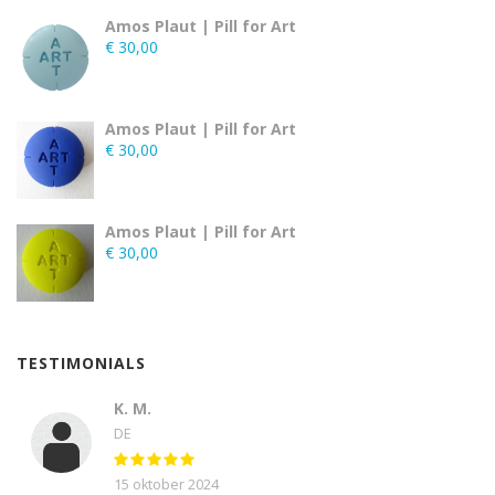
Amos Plaut | Pill for Art
€
30,00
Amos Plaut | Pill for Art
€
30,00
Amos Plaut | Pill for Art
€
30,00
TESTIMONIALS
K. M.
DE
15 oktober 2024