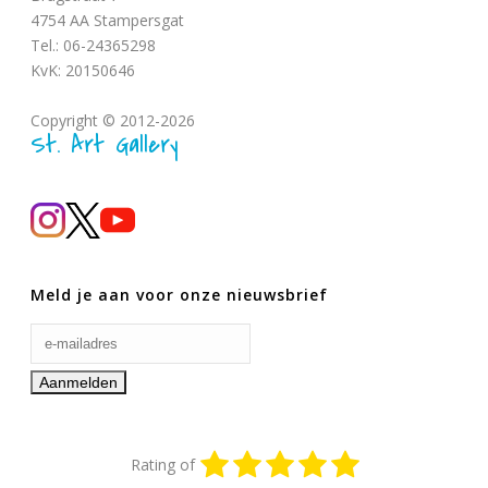
4754 AA Stampersgat
Tel.: 06-24365298
KvK: 20150646
Copyright © 2012-2026
St. Art Gallery
Meld je aan voor onze nieuwsbrief
Rating of