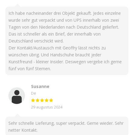
Ich habe nacheinander drei Objekt gekauft. Jedes einzelne
wurde sehr gut verpackt und von UPS innerhalb von zwei
Tagen von den Niederlanden nach Deutschland geliefert.
Das ist schneller als ein Brief, der innerhalb von
Deutschland verschickt wird.
Der Kontakt/Austausch mit Geoffry lässt nichts zu
wünschen übrig. Und Handschuhe braucht jeder
Kunstfreund - kleiner Insider. Deswegen vergebe ich gerne
fünf von fünf Sternen.
Susanne
De
29 augustus 2024
Sehr schnelle Lieferung, super verpackt. Gerne wieder. Sehr
netter Kontakt.