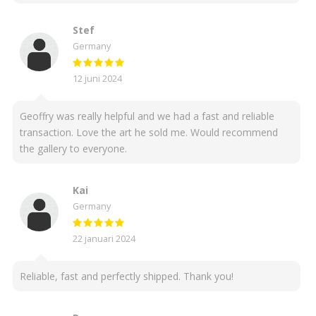
Stef
Germany
12 juni 2024
Geoffry was really helpful and we had a fast and reliable
transaction. Love the art he sold me. Would recommend
the gallery to everyone.
Kai
Germany
22 januari 2024
Reliable, fast and perfectly shipped. Thank you!