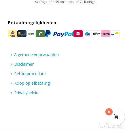
Average of
4.95
on a total of 79 Ratings
Betaalmogelijkheden
Algemene voorwaarden
Disclaimer
Retourprocedure
Koop op afbetaling
Privacybeleid
0