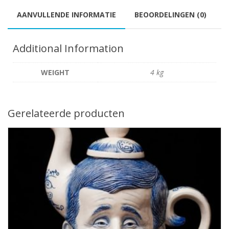
AANVULLENDE INFORMATIE
BEOORDELINGEN (0)
Additional Information
WEIGHT
4 kg
Gerelateerde producten