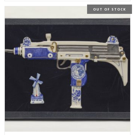
OUT OF STOCK