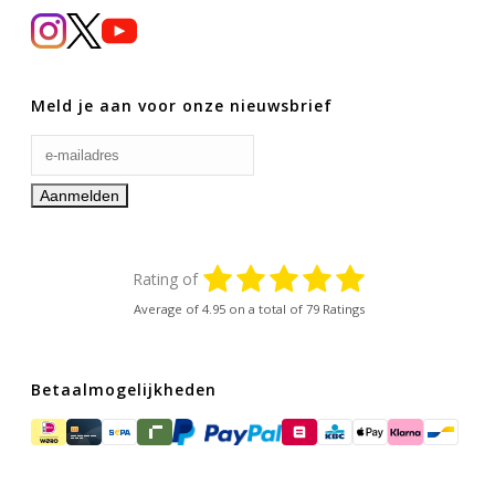
Meld je aan voor onze nieuwsbrief
Rating of
Average of
4.95
on a total of 79 Ratings
Betaalmogelijkheden