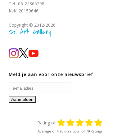
Tel.: 06-24365298
KvK: 20150646
Copyright © 2012-2026
St. Art Gallery
Meld je aan voor onze nieuwsbrief
Rating of
Average of
4.95
on a total of 79 Ratings