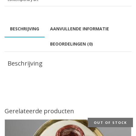
BESCHRIJVING
AANVULLENDE INFORMATIE
BEOORDELINGEN (0)
Beschrijving
Gerelateerde producten
OUT OF STOCK