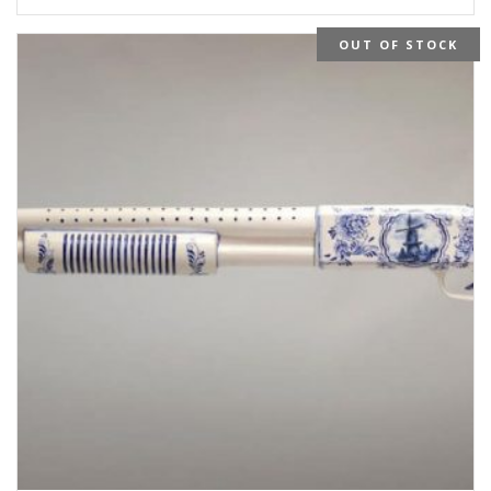
OUT OF STOCK