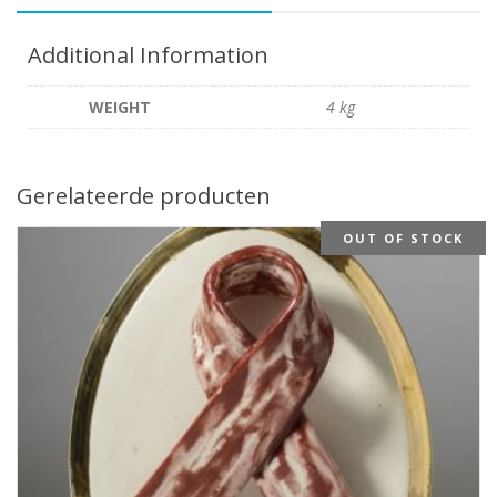
Additional Information
WEIGHT
4 kg
Gerelateerde producten
OUT OF STOCK