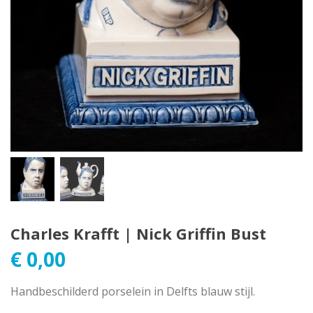
Charles Krafft | Nick Griffin Bust
€
0,00
Handbeschilderd porselein in Delfts blauw stijl.