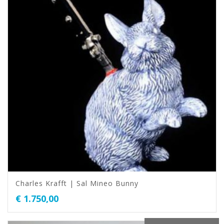
Charles Krafft | Sal Mineo Bunny
€
1.750,00