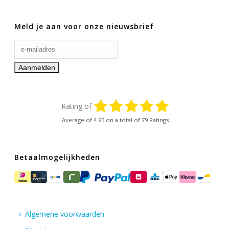
Meld je aan voor onze nieuwsbrief
Rating of
Average of
4.95
on a total of 79 Ratings
Betaalmogelijkheden
Algemene voorwaarden