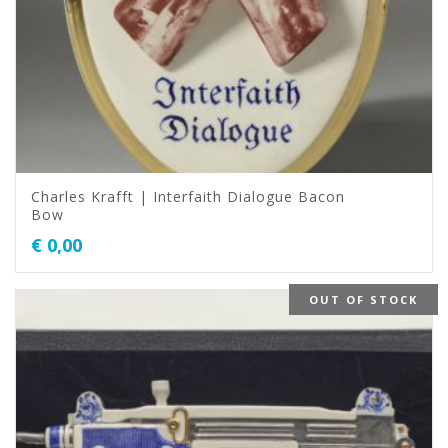
Charles Krafft | Interfaith Dialogue Bacon
Bow
€
0,00
OUT OF STOCK