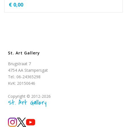
€
0,00
St. Art Gallery
Brugstraat 7
4754 AA Stampersgat
Tel.: 06-24365298
KvK: 20150646
Copyright © 2012-2026
St. Art Gallery