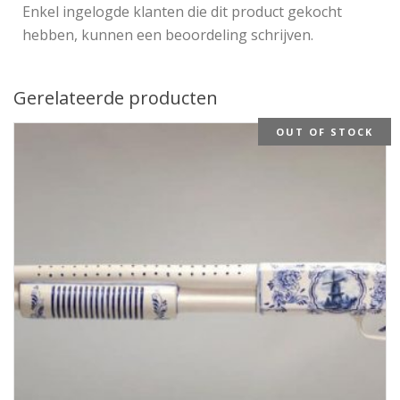
Enkel ingelogde klanten die dit product gekocht
hebben, kunnen een beoordeling schrijven.
Gerelateerde producten
OUT OF STOCK