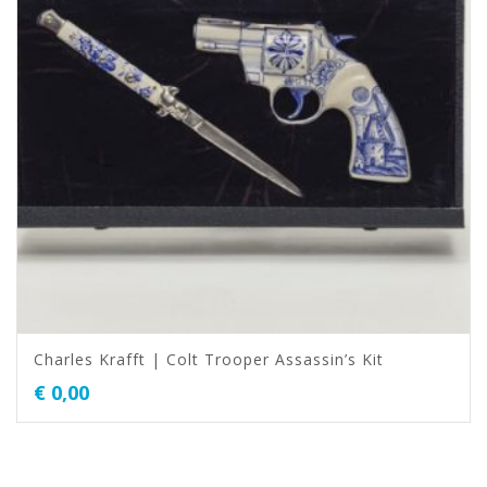
Charles Krafft | Colt Trooper Assassin’s Kit
€
0,00