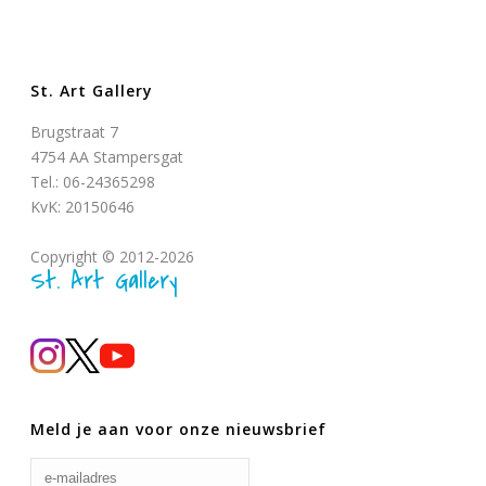
St. Art Gallery
Brugstraat 7
4754 AA Stampersgat
Tel.: 06-24365298
KvK: 20150646
Copyright © 2012-2026
St. Art Gallery
Meld je aan voor onze nieuwsbrief