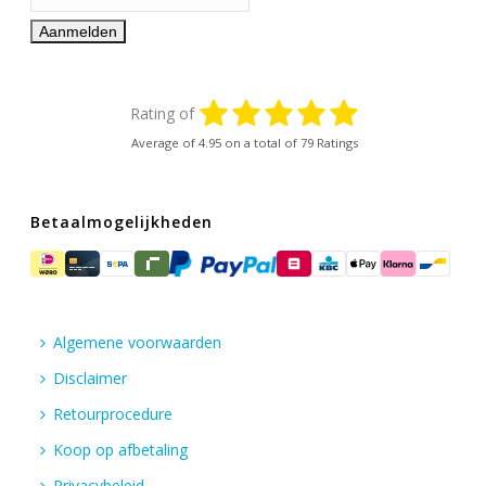
Rating of
Average of
4.95
on a total of 79 Ratings
Betaalmogelijkheden
Algemene voorwaarden
Disclaimer
Retourprocedure
Koop op afbetaling
Privacybeleid