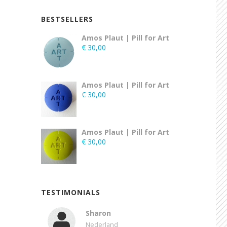
BESTSELLERS
Amos Plaut | Pill for Art
€
30,00
Amos Plaut | Pill for Art
€
30,00
Amos Plaut | Pill for Art
€
30,00
TESTIMONIALS
Sharon
Nederland