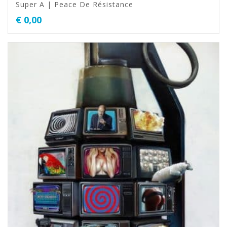
Super A | Peace De Résistance
€
0,00