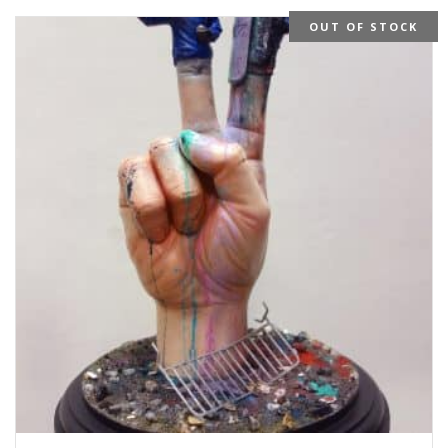
OUT OF STOCK