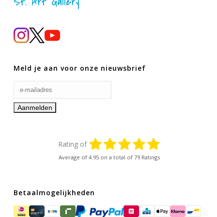
St. Art Gallery
Meld je aan voor onze nieuwsbrief
Rating of
Average of
4.95
on a total of 79 Ratings
Betaalmogelijkheden