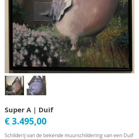
Super A | Duif
€
3.495,00
Schilderij van de bekende muurschildering van een Duif